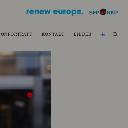
SONPORTRÄTT
KONTAKT
BILDER