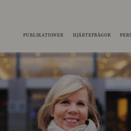
PUBLIKATIONER
HJÄRTEFRÅGOR
PER