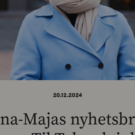
20.12.2024
na-Majas nyhetsbr