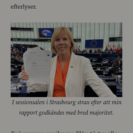
efterlyser.
I sessionsalen i Strasbourg strax efter att min
rapport godkändes med bred majoritet.