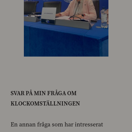
SVAR PÅ MIN FRÅGA OM
KLOCKOMSTÄLLNINGEN
En annan fråga som har intresserat