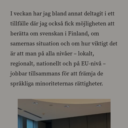
I veckan har jag bland annat deltagit i ett
tillfälle där jag också fick möjligheten att
berätta om svenskan i Finland, om
samernas situation och om hur viktigt det
är att man på alla nivåer – lokalt,
regionalt, nationellt och på EU-nivå –
jobbar tillsammans för att främja de
språkliga minoriteternas rättigheter.