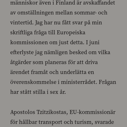
människor även i Finland är avskaffandet
av omställningen mellan sommar- och
vintertid. Jag har nu fått svar på min
skriftliga fråga till Europeiska
kommissionen om just detta. I juni
efterlyste jag nämligen besked om vilka
åtgärder som planeras för att driva
ärendet framåt och underlätta en
överenskommelse i ministerrådet. Frågan
har stått stilla i sex år.
Apostolos Tzitzikostas, EU-kommissionär
för hållbar transport och turism, svarade