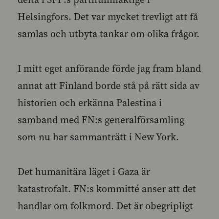
Helsingfors. Det var mycket trevligt att få
samlas och utbyta tankar om olika frågor.
I mitt eget anförande förde jag fram bland
annat att Finland borde stå på rätt sida av
historien och erkänna Palestina i
samband med FN:s generalförsamling
som nu har sammanträtt i New York.
Det humanitära läget i Gaza är
katastrofalt. FN:s kommitté anser att det
handlar om folkmord. Det är obegripligt