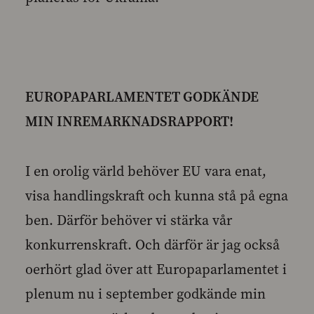
EUROPAPARLAMENTET GODKÄNDE
MIN INREMARKNADSRAPPORT!
I en orolig värld behöver EU vara enat,
visa handlingskraft och kunna stå på egna
ben. Därför behöver vi stärka vår
konkurrenskraft. Och därför är jag också
oerhört glad över att Europaparlamentet i
plenum nu i september godkände min