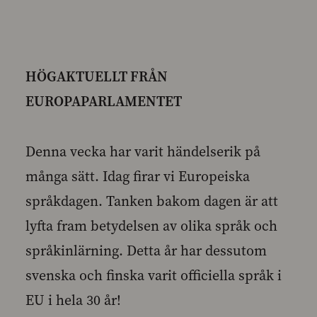
HÖGAKTUELLT FRÅN
EUROPAPARLAMENTET
Denna vecka har varit händelserik på
många sätt. Idag firar vi Europeiska
språkdagen. Tanken bakom dagen är att
lyfta fram betydelsen av olika språk och
språkinlärning. Detta år har dessutom
svenska och finska varit officiella språk i
EU i hela 30 år!