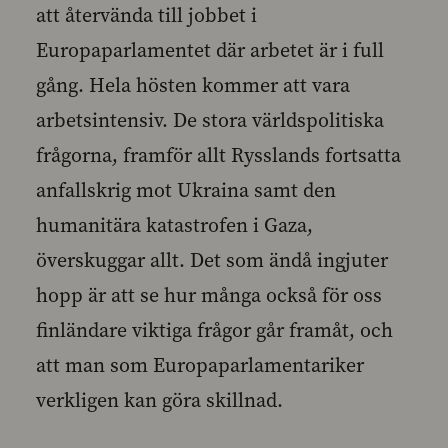
att återvända till jobbet i
Europaparlamentet där arbetet är i full
gång. Hela hösten kommer att vara
arbetsintensiv. De stora världspolitiska
frågorna, framför allt Rysslands fortsatta
anfallskrig mot Ukraina samt den
humanitära katastrofen i Gaza,
överskuggar allt. Det som ändå ingjuter
hopp är att se hur många också för oss
finländare viktiga frågor går framåt, och
att man som Europaparlamentariker
verkligen kan göra skillnad.