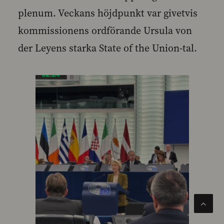
plenum. Veckans höjdpunkt var givetvis
kommissionens ordförande Ursula von
der Leyens starka State of the Union-tal.