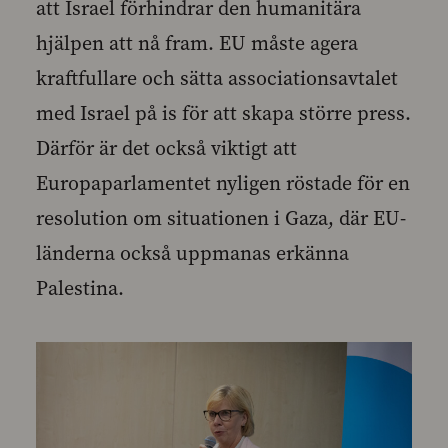
att Israel förhindrar den humanitära
hjälpen att nå fram. EU måste agera
kraftfullare och sätta associationsavtalet
med Israel på is för att skapa större press.
Därför är det också viktigt att
Europaparlamentet nyligen röstade för en
resolution om situationen i Gaza, där EU-
länderna också uppmanas erkänna
Palestina.