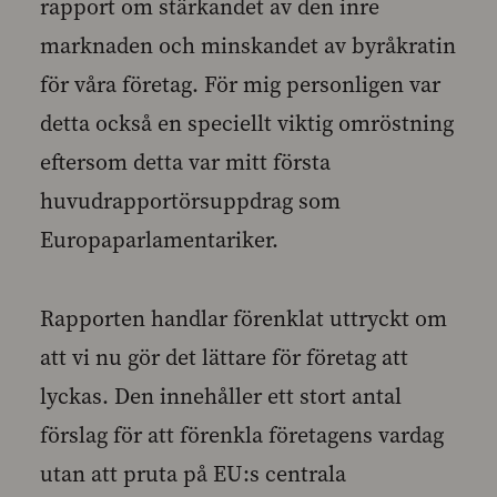
rapport om stärkandet av den inre
marknaden och minskandet av byråkratin
för våra företag. För mig personligen var
detta också en speciellt viktig omröstning
eftersom detta var mitt första
huvudrapportörsuppdrag som
Europaparlamentariker.
Rapporten handlar förenklat uttryckt om
att vi nu gör det lättare för företag att
lyckas. Den innehåller ett stort antal
förslag för att förenkla företagens vardag
utan att pruta på EU:s centrala