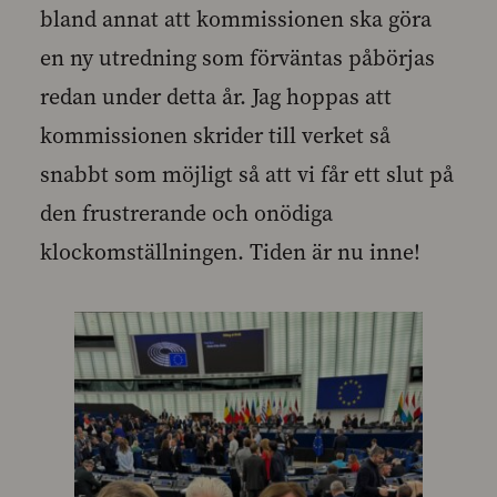
bland annat att kommissionen ska göra
en ny utredning som förväntas påbörjas
redan under detta år. Jag hoppas att
kommissionen skrider till verket så
snabbt som möjligt så att vi får ett slut på
den frustrerande och onödiga
klockomställningen. Tiden är nu inne!