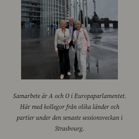
Samarbete är A och O i Europaparlamentet.
Här med kollegor från olika länder och
partier under den senaste sessionsveckan i
Strasbourg.