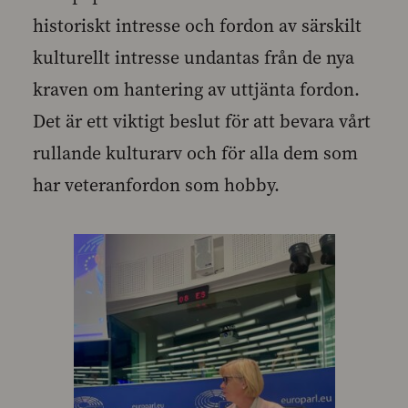
historiskt intresse och fordon av särskilt
kulturellt intresse undantas från de nya
kraven om hantering av uttjänta fordon.
Det är ett viktigt beslut för att bevara vårt
rullande kulturarv och för alla dem som
har veteranfordon som hobby.