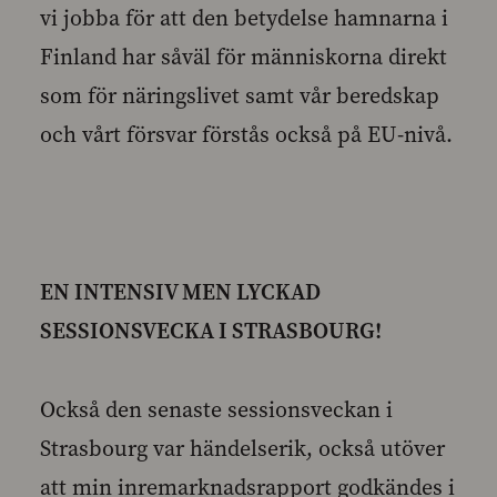
vi jobba för att den betydelse hamnarna i
Finland har såväl för människorna direkt
som för näringslivet samt vår beredskap
och vårt försvar förstås också på EU-nivå.
EN INTENSIV MEN LYCKAD
SESSIONSVECKA I STRASBOURG!
Också den senaste sessionsveckan i
Strasbourg var händelserik, också utöver
att min inremarknadsrapport godkändes i