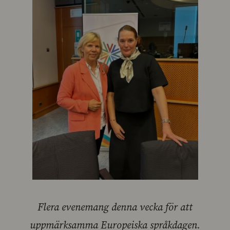
Flera evenemang denna vecka för att
uppmärksamma Europeiska språkdagen.