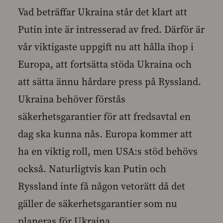
Vad beträffar Ukraina står det klart att
Putin inte är intresserad av fred. Därför är
vår viktigaste uppgift nu att hålla ihop i
Europa, att fortsätta stöda Ukraina och
att sätta ännu hårdare press på Ryssland.
Ukraina behöver förstås
säkerhetsgarantier för att fredsavtal en
dag ska kunna nås. Europa kommer att
ha en viktig roll, men USA:s stöd behövs
också. Naturligtvis kan Putin och
Ryssland inte få någon vetorätt då det
gäller de säkerhetsgarantier som nu
planeras för Ukraina.