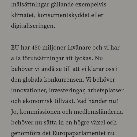
målsättningar gällande exempelvis
klimatet, konsumentskyddet eller
digitaliseringen.
EU har 450 miljoner invånare och vi har
alla förutsättningar att lyckas. Nu
behöver vi ändå se till att vi klarar oss i
den globala konkurrensen. Vi behöver
innovationer, investeringar, arbetsplatser
och ekonomisk tillväxt. Vad händer nu?
Jo, kommissionen och medlemsländerna
behöver nu sätta in en högre växel och
genomföra det Europaparlamentet nu