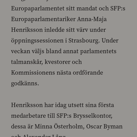
Europaparlamentet sitt mandat och SFP:s
Europaparlamentariker Anna-Maja
Henriksson inledde sitt värv under
öppningssessionen i Strasbourg. Under
veckan väljs bland annat parlamentets
talmanskår, kvestorer och
Kommissionens nästa ordförande
godkänns.
Henriksson har idag utsett sina första
medarbetare till SFP:s Brysselkontor,
dessa är Minna Österholm, Oscar Byman