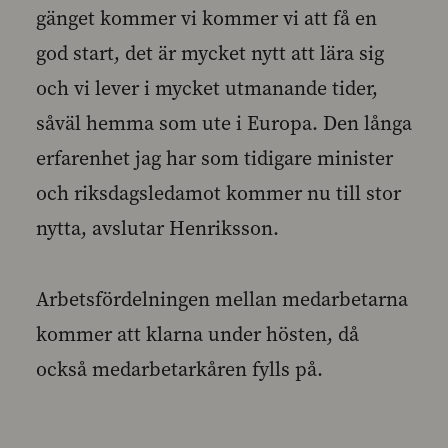
gänget kommer vi kommer vi att få en
god start, det är mycket nytt att lära sig
och vi lever i mycket utmanande tider,
såväl hemma som ute i Europa. Den långa
erfarenhet jag har som tidigare minister
och riksdagsledamot kommer nu till stor
nytta, avslutar Henriksson.
Arbetsfördelningen mellan medarbetarna
kommer att klarna under hösten, då
också medarbetarkåren fylls på.