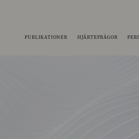
PUBLIKATIONER
HJÄRTEFRÅGOR
PER