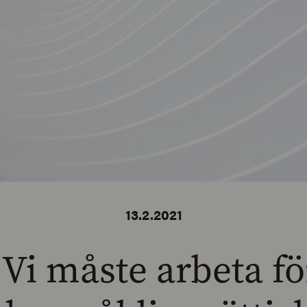
13.2.2021
Vi måste arbeta fö