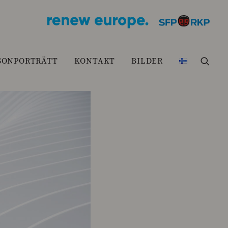
SONPORTRÄTT
KONTAKT
BILDER