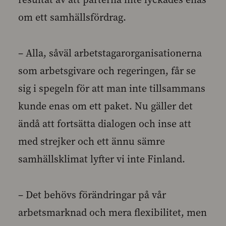
om ett samhällsfördrag.
– Alla, såväl arbetstagarorganisationerna
som arbetsgivare och regeringen, får se
sig i spegeln för att man inte tillsammans
kunde enas om ett paket. Nu gäller det
ändå att fortsätta dialogen och inse att
med strejker och ett ännu sämre
samhällsklimat lyfter vi inte Finland.
– Det behövs förändringar på vår
arbetsmarknad och mera flexibilitet, men