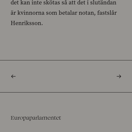
det kan inte skötas så att det i slutändan
är kvinnorna som betalar notan, fastslår
Henriksson.
Europaparlamentet