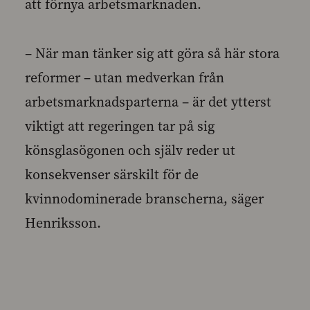
att förnya arbetsmarknaden.
– När man tänker sig att göra så här stora
reformer – utan medverkan från
arbetsmarknadsparterna – är det ytterst
viktigt att regeringen tar på sig
könsglasögonen och själv reder ut
konsekvenser särskilt för de
kvinnodominerade branscherna, säger
Henriksson.