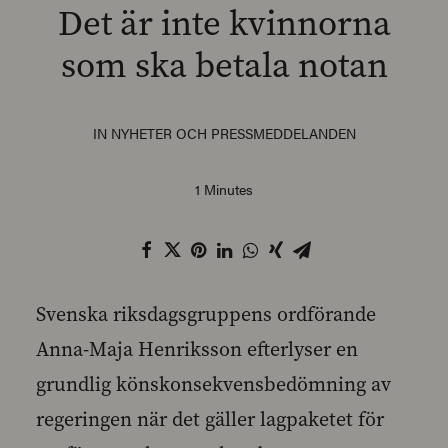
Det är inte kvinnorna
som ska betala notan
SEARCH
IN
NYHETER OCH PRESSMEDDELANDEN
1 Minutes
Svenska riksdagsgruppens ordförande
Anna-Maja Henriksson efterlyser en
grundlig könskonsekvensbedömning av
regeringen när det gäller lagpaketet för