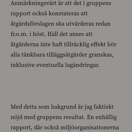
Anmärkningsvärt är att det i gruppens
rapport också konstateras att
åtgärdsförslagen ska utvärderas redan
fr.o.m. i höst. Ifall det anses att
åtgärderna inte haft tillräcklig effekt bör
alla tänkbara tilläggsåtgärder granskas,
inklusive eventuella lagändringar.
Med detta som bakgrund är jag faktiskt
nöjd med gruppens resultat. En enhällig
rapport, där också miljöorganisationerna