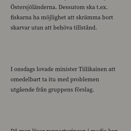
Östersjöländerna. Dessutom ska t.ex.
fiskarna ha möjlighet att skrämma bort
skarvar utan att behöva tillstånd.
I onsdags lovade minister Tiilikainen att
omedelbart ta itu med problemen
utgående från gruppens förslag.