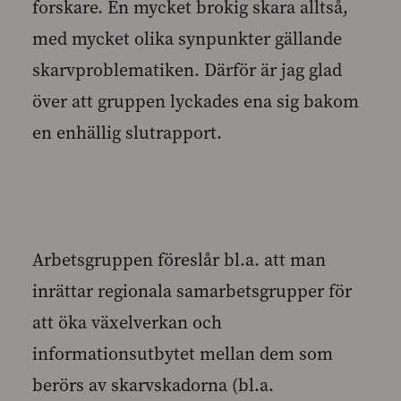
forskare. En mycket brokig skara alltså,
med mycket olika synpunkter gällande
skarvproblematiken. Därför är jag glad
över att gruppen lyckades ena sig bakom
en enhällig slutrapport.
Arbetsgruppen föreslår bl.a. att man
inrättar regionala samarbetsgrupper för
att öka växelverkan och
informationsutbytet mellan dem som
berörs av skarvskadorna (bl.a.