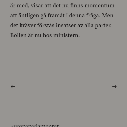
är med, visar att det nu finns momentum
att äntligen gå framåt i denna fråga. Men
det kräver förstås insatser av alla parter.
Bollen är nu hos ministern.
Europaparlamentet