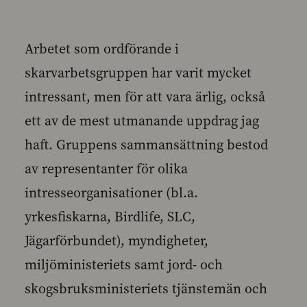
Arbetet som ordförande i
skarvarbetsgruppen har varit mycket
intressant, men för att vara ärlig, också
ett av de mest utmanande uppdrag jag
haft. Gruppens sammansättning bestod
av representanter för olika
intresseorganisationer (bl.a.
yrkesfiskarna, Birdlife, SLC,
Jägarförbundet), myndigheter,
miljöministeriets samt jord- och
skogsbruksministeriets tjänstemän och