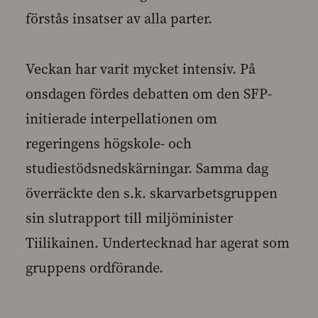
förstås insatser av alla parter.
Veckan har varit mycket intensiv. På
onsdagen fördes debatten om den SFP-
initierade interpellationen om
regeringens högskole- och
studiestödsnedskärningar. Samma dag
överräckte den s.k. skarvarbetsgruppen
sin slutrapport till miljöminister
Tiilikainen. Undertecknad har agerat som
gruppens ordförande.