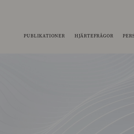
PUBLIKATIONER
HJÄRTEFRÅGOR
PER