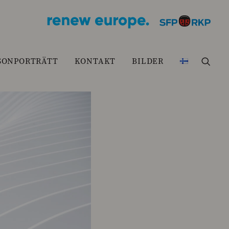
SONPORTRÄTT
KONTAKT
BILDER