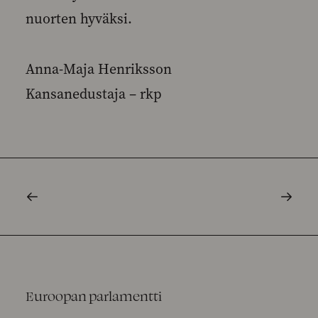
nuorten hyväksi.
Anna-Maja Henriksson
Kansanedustaja – rkp
Euroopan parlamentti