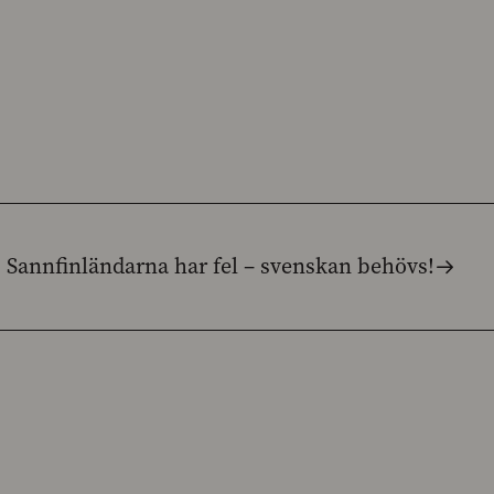
: Sannfinländarna har fel – svenskan behövs!