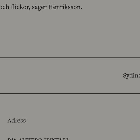
och flickor, säger Henriksson.
Sydin
Adress