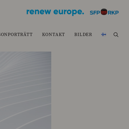
SONPORTRÄTT
KONTAKT
BILDER