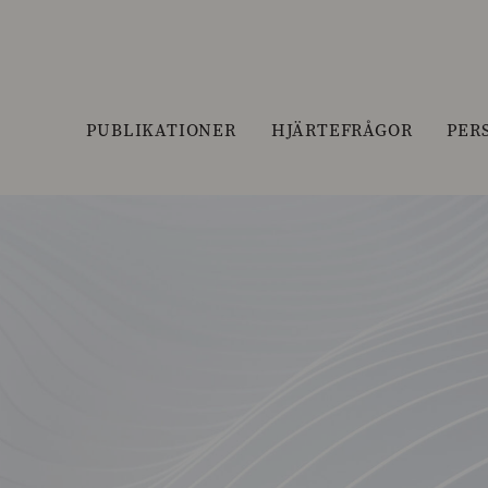
PUBLIKATIONER
HJÄRTEFRÅGOR
PER