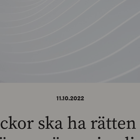
11.10.2022
ickor ska ha rätten 