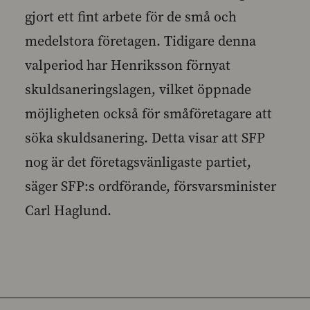
gjort ett fint arbete för de små och
medelstora företagen. Tidigare denna
valperiod har Henriksson förnyat
skuldsaneringslagen, vilket öppnade
möjligheten också för småföretagare att
söka skuldsanering. Detta visar att SFP
nog är det företagsvänligaste partiet,
säger SFP:s ordförande, försvarsminister
Carl Haglund.