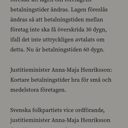
betalningstider ändras. Lagen föreslås
ändras så att betalningstiden mellan
företag inte ska få överskrida 30 dygn,
ifall det inte uttryckligen avtalats om
detta. Nu är betalningstiden 60 dygn.
Justitieminister Anna-Maja Henriksson:
Kortare betalningstider bra för små och
medelstora företagen.
Svenska folkpartiets vice ordförande,
justitieminister Anna-Maja Henriksson