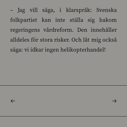
– Jag vill säga, i klarspråk: Svenska
folkpartiet kan inte ställa sig bakom
regeringens vårdreform. Den innehåller
alldeles för stora risker. Och låt mig också
säga: vi idkar ingen helikopterhandel!