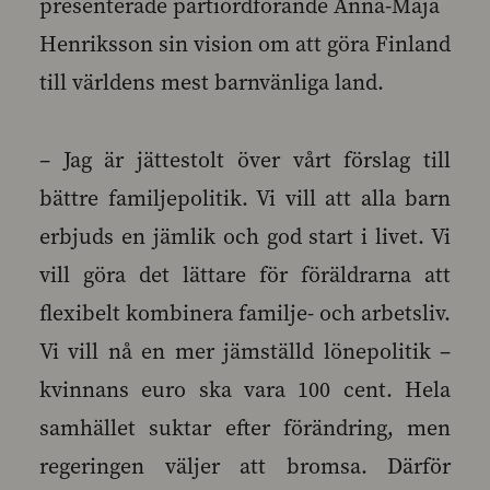
presenterade partiordförande Anna-Maja
Henriksson sin vision om att göra Finland
till världens mest barnvänliga land.
– Jag är jättestolt över vårt förslag till
bättre familjepolitik. Vi vill att alla barn
erbjuds en jämlik och god start i livet. Vi
vill göra det lättare för föräldrarna att
flexibelt kombinera familje- och arbetsliv.
Vi vill nå en mer jämställd lönepolitik –
kvinnans euro ska vara 100 cent. Hela
samhället suktar efter förändring, men
regeringen väljer att bromsa. Därför