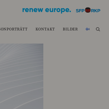
SONPORTRÄTT
KONTAKT
BILDER