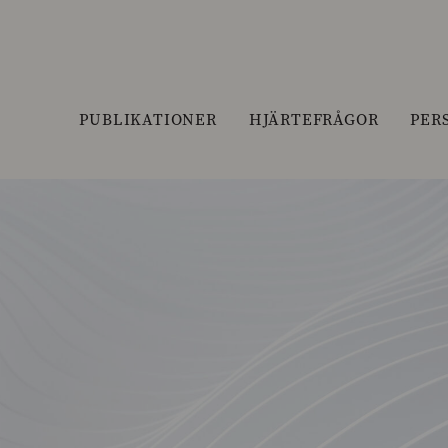
PUBLIKATIONER
HJÄRTEFRÅGOR
PER