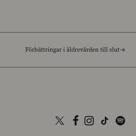
Förbättringar i äldrevården till slut