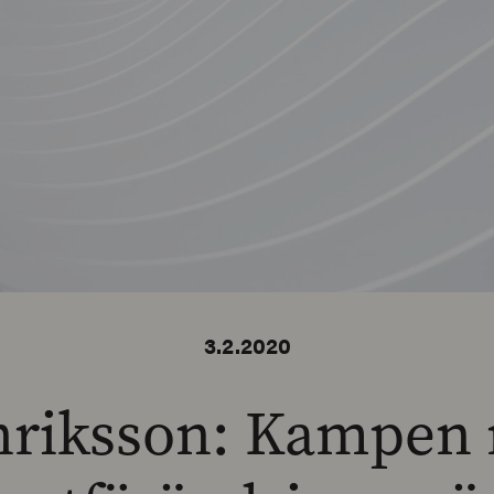
3.2.2020
riksson: Kampen