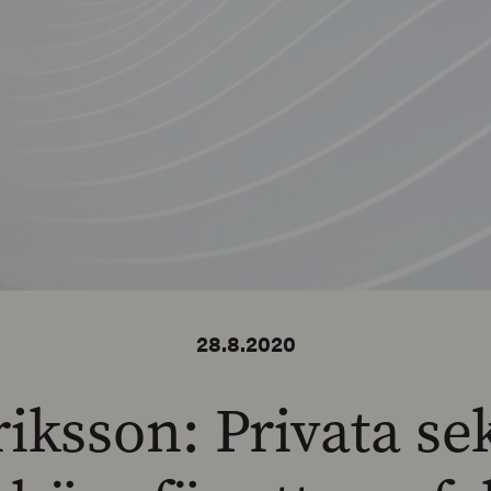
28.8.2020
iksson: Privata se