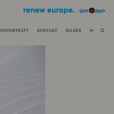
SONPORTRÄTT
KONTAKT
BILDER