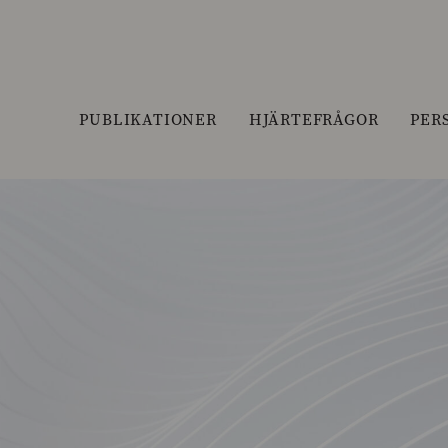
PUBLIKATIONER
HJÄRTEFRÅGOR
PER