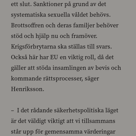
ett slut. Sanktioner på grund av det
systematiska sexuella våldet behövs.
Brottsoffren och deras familjer behöver
stöd och hjälp nu och framöver.
Krigsförbrytarna ska ställas till svars.
Också här har EU en viktig roll, då det
gäller att stöda insamlingen av bevis och
kommande rättsprocesser, säger
Henriksson.
– I det rådande säkerhetspolitiska läget
är det väldigt viktigt att vi tillsammans
står upp för gemensamma värderingar