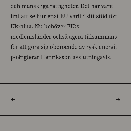
och mänskliga rättigheter. Det har varit
fint att se hur enat EU varit i sitt stöd för
Ukraina. Nu behöver EU:s
medlemsländer också agera tillsammans
för att göra sig oberoende av rysk energi,
poängterar Henriksson avslutningsvis.