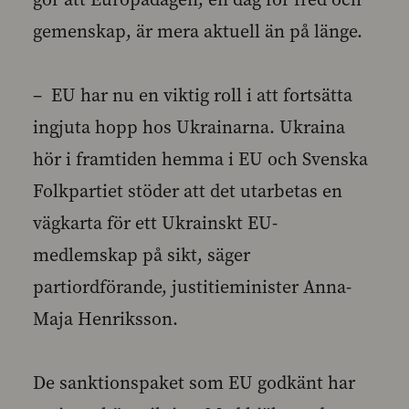
gemenskap, är mera aktuell än på länge.
– EU har nu en viktig roll i att fortsätta
ingjuta hopp hos Ukrainarna. Ukraina
hör i framtiden hemma i EU och Svenska
Folkpartiet stöder att det utarbetas en
vägkarta för ett Ukrainskt EU-
medlemskap på sikt, säger
partiordförande, justitieminister Anna-
Maja Henriksson.
De sanktionspaket som EU godkänt har