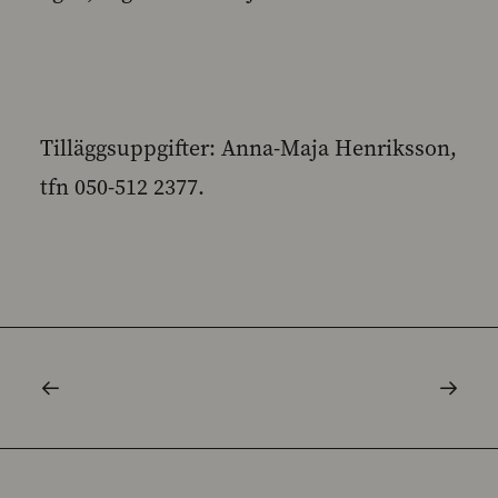
Tilläggsuppgifter: Anna-Maja Henriksson,
tfn 050-512 2377.