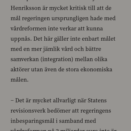
Henriksson är mycket kritisk till att de
mål regeringen ursprungligen hade med
vårdreformen inte verkar att kunna
uppnås. Det här gäller inte enbart målet
med en mer jämlik vård och bättre
samverkan (integration) mellan olika
aktörer utan även de stora ekonomiska
målen.
− Det är mycket allvarligt när Statens
revisionsverk bedömer att regeringens
inbesparingsmål i samband med