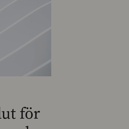
ut för