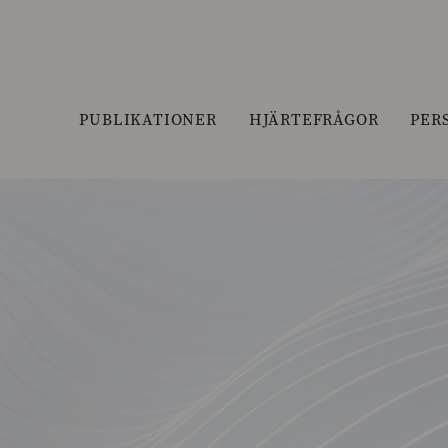
PUBLIKATIONER
HJÄRTEFRÅGOR
PER