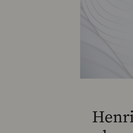
Henri