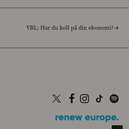
VBL: Har du koll på din ekonomi?