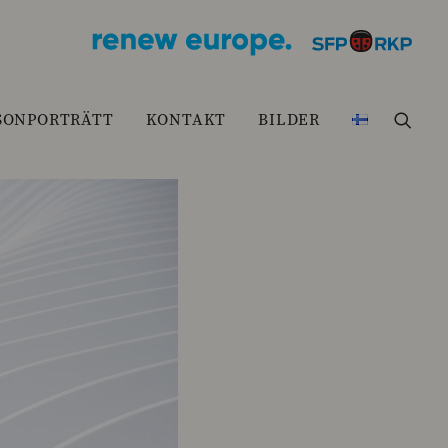
SONPORTRÄTT
KONTAKT
BILDER