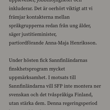
inkluderar. Det är oerhört viktigt att vi
främjar kontakterna mellan
språkgrupperna redan från ung ålder,
säger justitieminister,
partiordförande Anna-Maja Henriksson.
Under hösten fick Sannfinländarnas
finskhetsprogram mycket
uppmärksamhet. I motsats till
Sannfinländarna vill SFP inte montera ner
svenskan och det tvåspråkiga Finland,
utan stärka dem. Denna regeringsperiod