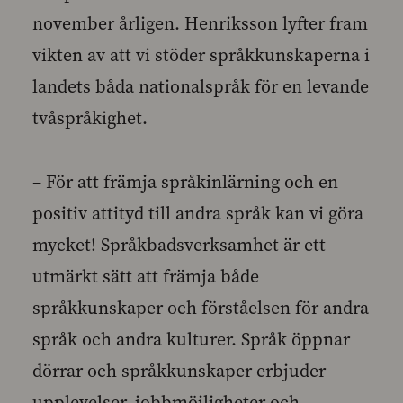
november årligen. Henriksson lyfter fram
vikten av att vi stöder språkkunskaperna i
landets båda nationalspråk för en levande
tvåspråkighet.
– För att främja språkinlärning och en
positiv attityd till andra språk kan vi göra
mycket! Språkbadsverksamhet är ett
utmärkt sätt att främja både
språkkunskaper och förståelsen för andra
språk och andra kulturer. Språk öppnar
dörrar och språkkunskaper erbjuder
upplevelser, jobbmöjligheter och