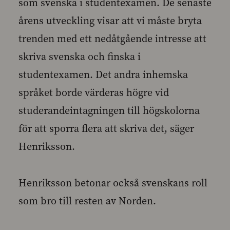
som svenska i studentexamen. De senaste
årens utveckling visar att vi måste bryta
trenden med ett nedåtgående intresse att
skriva svenska och finska i
studentexamen. Det andra inhemska
språket borde värderas högre vid
studerandeintagningen till högskolorna
för att sporra flera att skriva det, säger
Henriksson.
Henriksson betonar också svenskans roll
som bro till resten av Norden.