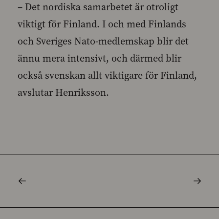
– Det nordiska samarbetet är otroligt
viktigt för Finland. I och med Finlands
och Sveriges Nato-medlemskap blir det
ännu mera intensivt, och därmed blir
också svenskan allt viktigare för Finland,
avslutar Henriksson.