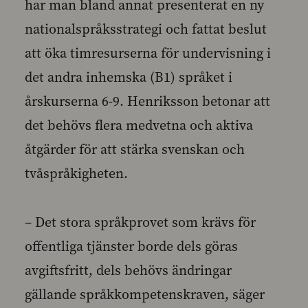
har man bland annat presenterat en ny
nationalspråksstrategi och fattat beslut
att öka timresurserna för undervisning i
det andra inhemska (B1) språket i
årskurserna 6-9. Henriksson betonar att
det behövs flera medvetna och aktiva
åtgärder för att stärka svenskan och
tvåspråkigheten.
– Det stora språkprovet som krävs för
offentliga tjänster borde dels göras
avgiftsfritt, dels behövs ändringar
gällande språkkompetenskraven, säger