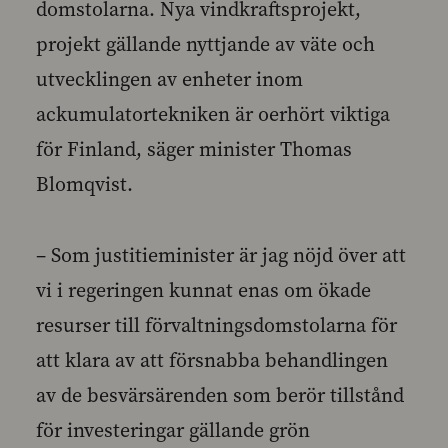
domstolarna. Nya vindkraftsprojekt,
projekt gällande nyttjande av väte och
utvecklingen av enheter inom
ackumulatortekniken är oerhört viktiga
för Finland, säger minister Thomas
Blomqvist.
– Som justitieminister är jag nöjd över att
vi i regeringen kunnat enas om ökade
resurser till förvaltningsdomstolarna för
att klara av att försnabba behandlingen
av de besvärsärenden som berör tillstånd
för investeringar gällande grön