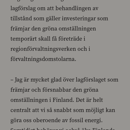
lagförslag om att behandlingen av
tillstånd som gäller investeringar som
främjar den gröna omställningen
temporärt skall få företräde i
regionförvaltningsverken och i
förvaltningsdomstolarna.
– Jag är mycket glad över lagförslaget som
främjar och försnabbar den gröna
omställningen i Finland. Det är helt
centralt att vi så snabbt som möjligt kan
göra oss oberoende av fossil energi.