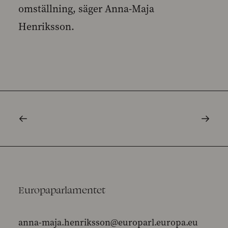
omställning, säger Anna-Maja
Henriksson.
Europaparlamentet
anna-maja.henriksson@europarl.europa.eu