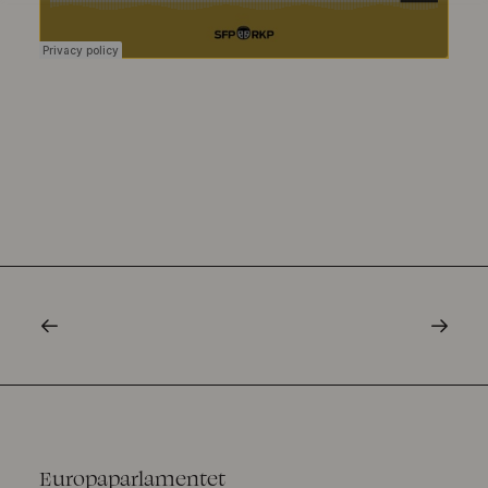
Europaparlamentet