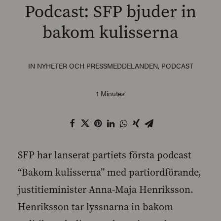
Podcast: SFP bjuder in
bakom kulisserna
SEARCH
IN
NYHETER OCH PRESSMEDDELANDEN
,
PODCAST
1 Minutes
SFP har lanserat partiets första podcast
“Bakom kulisserna” med partiordförande,
justitieminister Anna-Maja Henriksson.
Henriksson tar lyssnarna in bakom