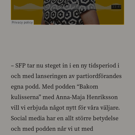
– SFP tar nu steget in i en ny tidsperiod i
och med lanseringen av partiordförandes
egna podd. Med podden “Bakom
kulisserna” med Anna-Maja Henriksson
vill vi erbjuda något nytt för våra väljare.
Social media har en allt större betydelse
och med podden når vi ut med