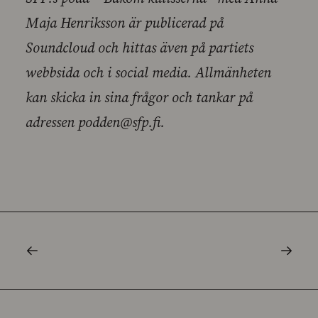
Maja Henriksson är publicerad på
Soundcloud och hittas även på partiets
webbsida och i social media. Allmänheten
kan skicka in sina frågor och tankar på
adressen podden@sfp.fi.