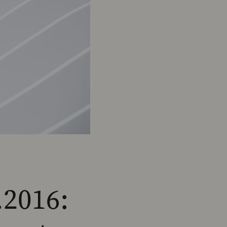
.2016: