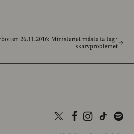
botten 26.11.2016: Ministeriet måste ta tag i
skarvproblemet