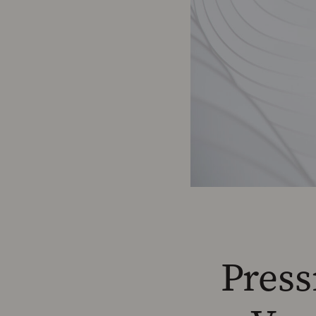
Press