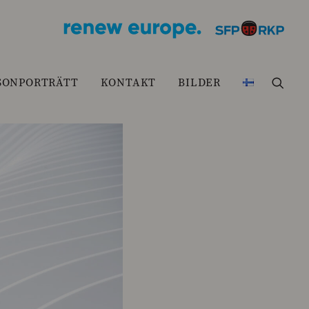
SONPORTRÄTT
KONTAKT
BILDER