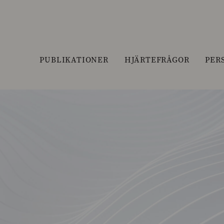
PUBLIKATIONER
HJÄRTEFRÅGOR
PER