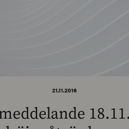
21.11.2016
meddelande 18.11