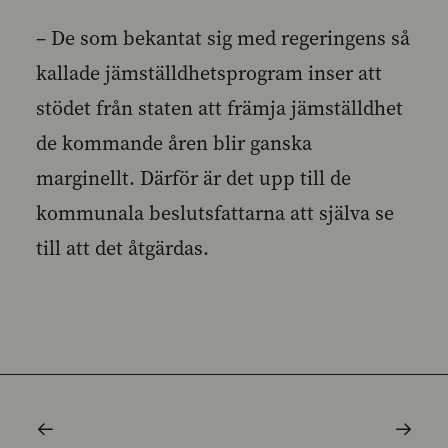
– De som bekantat sig med regeringens så
kallade jämställdhetsprogram inser att
stödet från staten att främja jämställdhet
de kommande åren blir ganska
marginellt. Därför är det upp till de
kommunala beslutsfattarna att själva se
till att det åtgärdas.