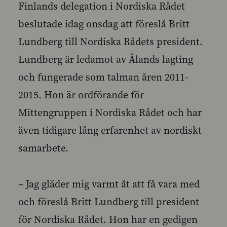
Finlands delegation i Nordiska Rådet
beslutade idag onsdag att föreslå Britt
Lundberg till Nordiska Rådets president.
Lundberg är ledamot av Ålands lagting
och fungerade som talman åren 2011-
2015. Hon är ordförande för
Mittengruppen i Nordiska Rådet och har
även tidigare lång erfarenhet av nordiskt
samarbete.
– Jag gläder mig varmt åt att få vara med
och föreslå Britt Lundberg till president
för Nordiska Rådet. Hon har en gedigen