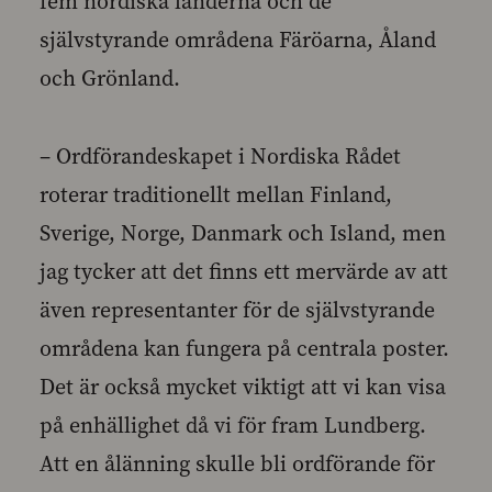
fem nordiska länderna och de
självstyrande områdena Färöarna, Åland
och Grönland.
– Ordförandeskapet i Nordiska Rådet
roterar traditionellt mellan Finland,
Sverige, Norge, Danmark och Island, men
jag tycker att det finns ett mervärde av att
även representanter för de självstyrande
områdena kan fungera på centrala poster.
Det är också mycket viktigt att vi kan visa
på enhällighet då vi för fram Lundberg.
Att en ålänning skulle bli ordförande för