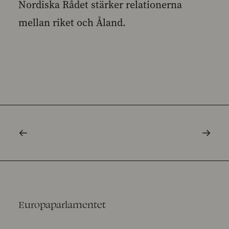
Nordiska Rådet stärker relationerna
mellan riket och Åland.
Europaparlamentet