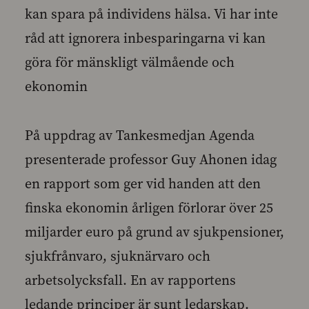
kan spara på individens hälsa. Vi har inte
råd att ignorera inbesparingarna vi kan
göra för mänskligt välmående och
ekonomin
På uppdrag av Tankesmedjan Agenda
presenterade professor Guy Ahonen idag
en rapport som ger vid handen att den
finska ekonomin årligen förlorar över 25
miljarder euro på grund av sjukpensioner,
sjukfrånvaro, sjuknärvaro och
arbetsolycksfall. En av rapportens
ledande principer är sunt ledarskap.