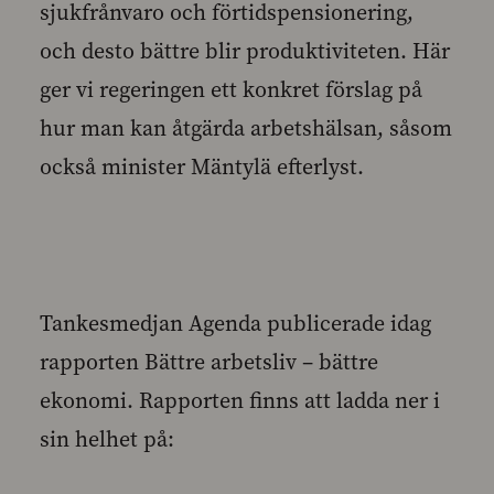
sjukfrånvaro och förtidspensionering,
och desto bättre blir produktiviteten. Här
ger vi regeringen ett konkret förslag på
hur man kan åtgärda arbetshälsan, såsom
också minister Mäntylä efterlyst.
Tankesmedjan Agenda publicerade idag
rapporten Bättre arbetsliv – bättre
ekonomi. Rapporten finns att ladda ner i
sin helhet på: