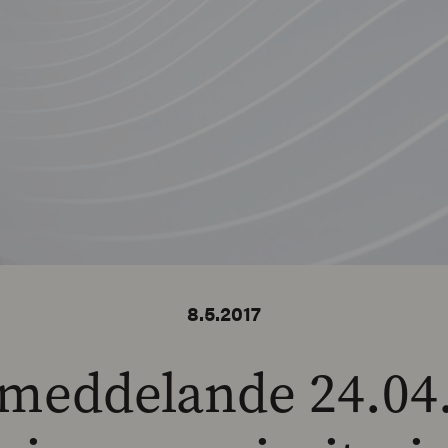
8.5.2017
meddelande 24.04