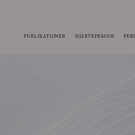
PUBLIKATIONER
HJÄRTEFRÅGOR
PER