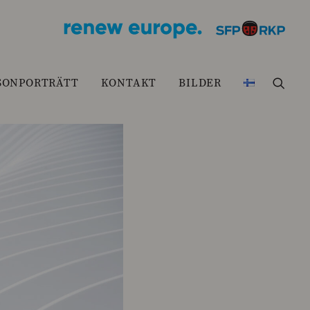
SONPORTRÄTT
KONTAKT
BILDER