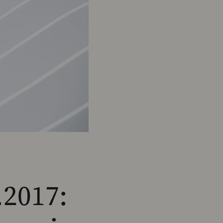
.2017: