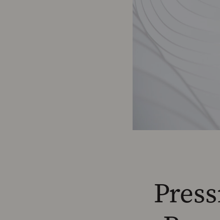
Press