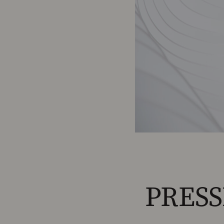
PRESS