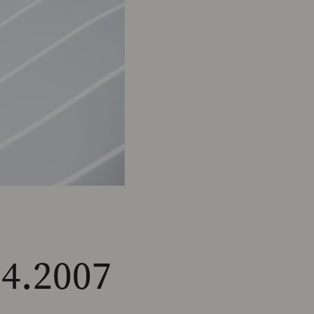
4.2007