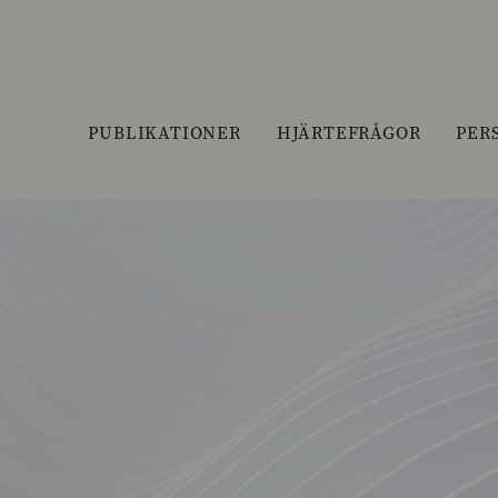
PUBLIKATIONER
HJÄRTEFRÅGOR
PER