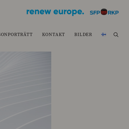
SONPORTRÄTT
KONTAKT
BILDER