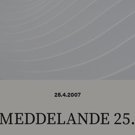
25.4.2007
MEDDELANDE 25.