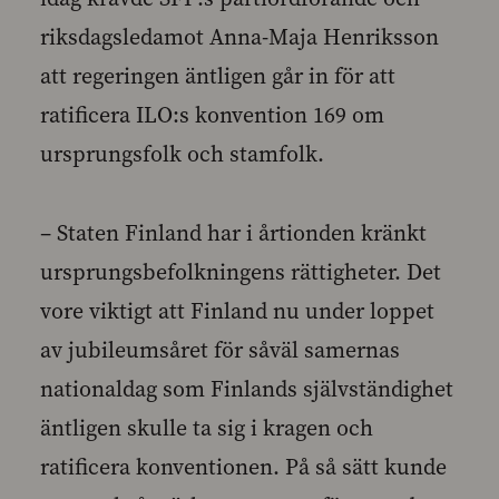
riksdagsledamot Anna-Maja Henriksson
att regeringen äntligen går in för att
ratificera ILO:s konvention 169 om
ursprungsfolk och stamfolk.
– Staten Finland har i årtionden kränkt
ursprungsbefolkningens rättigheter. Det
vore viktigt att Finland nu under loppet
av jubileumsåret för såväl samernas
nationaldag som Finlands självständighet
äntligen skulle ta sig i kragen och
ratificera konventionen. På så sätt kunde