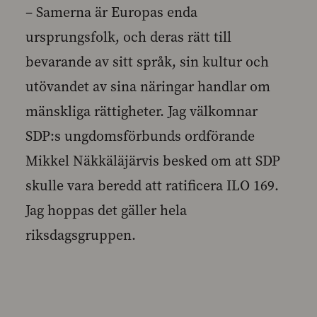
– Samerna är Europas enda
ursprungsfolk, och deras rätt till
bevarande av sitt språk, sin kultur och
utövandet av sina näringar handlar om
mänskliga rättigheter. Jag välkomnar
SDP:s ungdomsförbunds ordförande
Mikkel Näkkäläjärvis besked om att SDP
skulle vara beredd att ratificera ILO 169.
Jag hoppas det gäller hela
riksdagsgruppen.