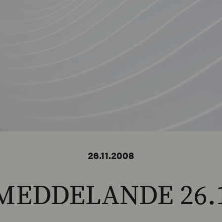
26.11.2008
MEDDELANDE 26.1