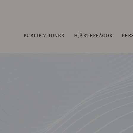
PUBLIKATIONER
HJÄRTEFRÅGOR
PER