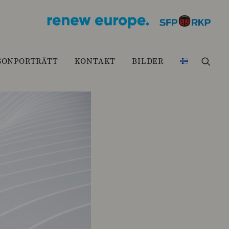
SONPORTRÄTT
KONTAKT
BILDER