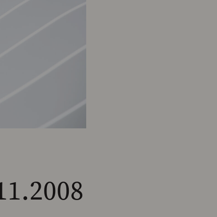
1.2008