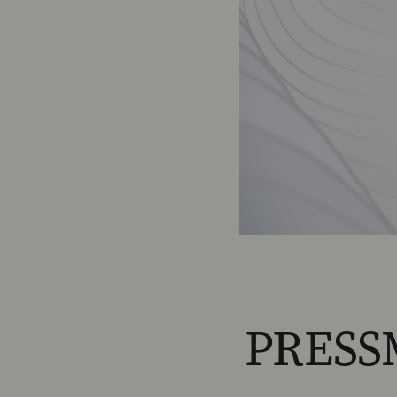
PRESS