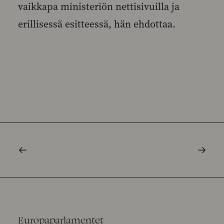
vaikkapa ministeriön nettisivuilla ja
erillisessä esitteessä, hän ehdottaa.
Europaparlamentet