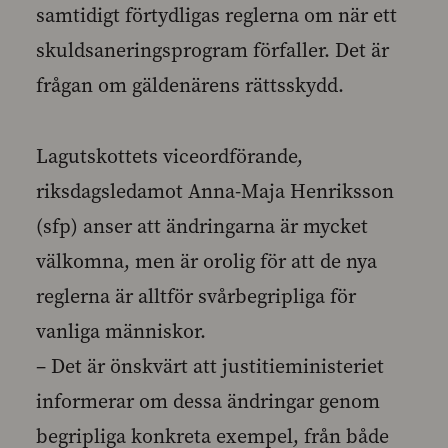
samtidigt förtydligas reglerna om när ett
skuldsaneringsprogram förfaller. Det är
frågan om gäldenärens rättsskydd.
Lagutskottets viceordförande,
riksdagsledamot Anna-Maja Henriksson
(sfp) anser att ändringarna är mycket
välkomna, men är orolig för att de nya
reglerna är alltför svårbegripliga för
vanliga människor.
– Det är önskvärt att justitieministeriet
informerar om dessa ändringar genom
begripliga konkreta exempel, från både