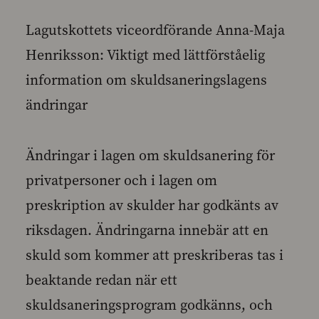
Lagutskottets viceordförande Anna-Maja
Henriksson: Viktigt med lättförståelig
information om skuldsaneringslagens
ändringar
Ändringar i lagen om skuldsanering för
privatpersoner och i lagen om
preskription av skulder har godkänts av
riksdagen. Ändringarna innebär att en
skuld som kommer att preskriberas tas i
beaktande redan när ett
skuldsaneringsprogram godkänns, och