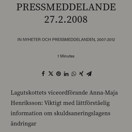
PRESSMEDDELANDE
27.2.2008
SEARCH
IN
NYHETER OCH PRESSMEDDELANDEN
,
2007-2012
1 Minutes
Lagutskottets viceordförande Anna-Maja
Henriksson: Viktigt med lättförståelig
information om skuldsaneringslagens
ändringar