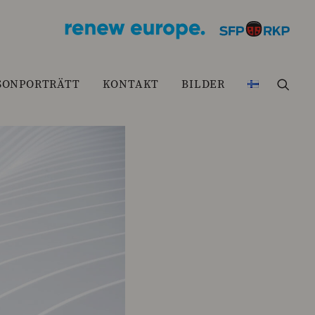
SONPORTRÄTT
KONTAKT
BILDER