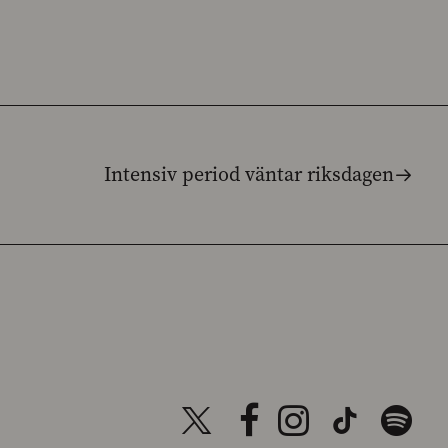
Intensiv period väntar riksdagen