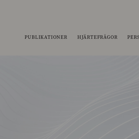
PUBLIKATIONER
HJÄRTEFRÅGOR
PER