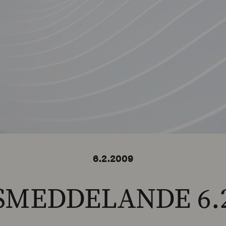
6.2.2009
SMEDDELANDE 6.2