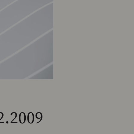
.2009