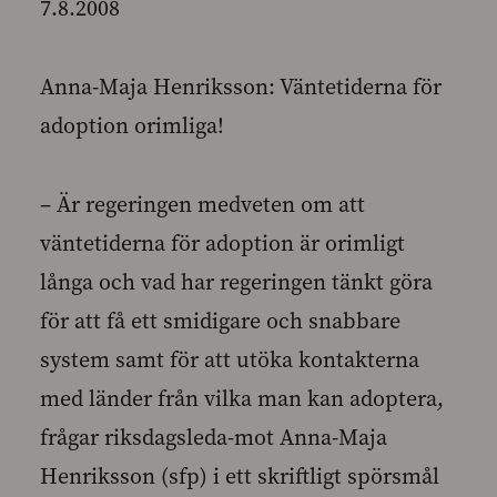
7.8.2008
Anna-Maja Henriksson: Väntetiderna för
adoption orimliga!
– Är regeringen medveten om att
väntetiderna för adoption är orimligt
långa och vad har regeringen tänkt göra
för att få ett smidigare och snabbare
system samt för att utöka kontakterna
med länder från vilka man kan adoptera,
frågar riksdagsleda-mot Anna-Maja
Henriksson (sfp) i ett skriftligt spörsmål