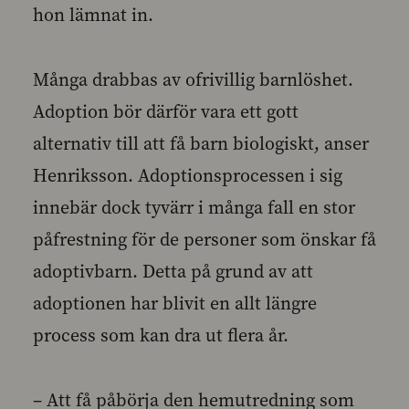
hon lämnat in.
Många drabbas av ofrivillig barnlöshet.
Adoption bör därför vara ett gott
alternativ till att få barn biologiskt, anser
Henriksson. Adoptionsprocessen i sig
innebär dock tyvärr i många fall en stor
påfrestning för de personer som önskar få
adoptivbarn. Detta på grund av att
adoptionen har blivit en allt längre
process som kan dra ut flera år.
– Att få påbörja den hemutredning som