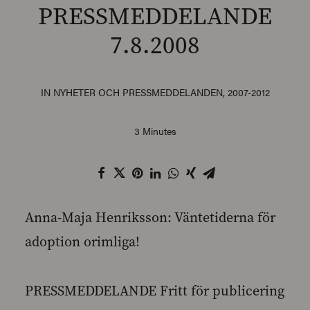
PRESSMEDDELANDE
7.8.2008
SEARCH
IN
NYHETER OCH PRESSMEDDELANDEN
,
2007-2012
3 Minutes
Anna-Maja Henriksson: Väntetiderna för
adoption orimliga!
PRESSMEDDELANDE Fritt för publicering