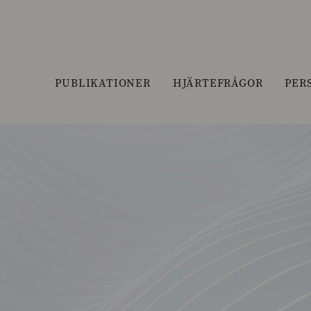
PUBLIKATIONER
HJÄRTEFRÅGOR
PER