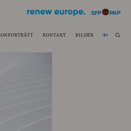
SONPORTRÄTT
KONTAKT
BILDER