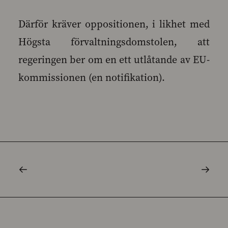
Därför kräver oppositionen, i likhet med
Högsta förvaltningsdomstolen, att
regeringen ber om en ett utlåtande av EU-
kommissionen (en notifikation).