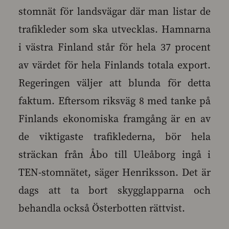
stomnät för landsvägar där man listar de
trafikleder som ska utvecklas. Hamnarna
i västra Finland står för hela 37 procent
av värdet för hela Finlands totala export.
Regeringen väljer att blunda för detta
faktum. Eftersom riksväg 8 med tanke på
Finlands ekonomiska framgång är en av
de viktigaste trafiklederna, bör hela
sträckan från Åbo till Uleåborg ingå i
TEN-stomnätet, säger Henriksson. Det är
dags att ta bort skygglapparna och
behandla också Österbotten rättvist.