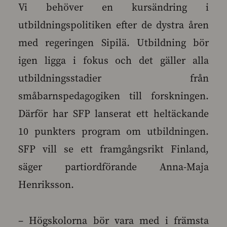
Vi behöver en kursändring i
utbildningspolitiken efter de dystra åren
med regeringen Sipilä. Utbildning bör
igen ligga i fokus och det gäller alla
utbildningsstadier från
småbarnspedagogiken till forskningen.
Därför har SFP lanserat ett heltäckande
10 punkters program om utbildningen.
SFP vill se ett framgångsrikt Finland,
säger partiordförande Anna-Maja
Henriksson.
– Högskolorna bör vara med i främsta