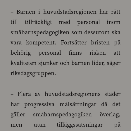
– Barnen i huvudstadsregionen har rätt
till tillräckligt med personal inom
småbarnspedagogiken som dessutom ska
vara kompetent. Fortsätter bristen på
behörig personal finns risken att
kvaliteten sjunker och barnen lider, säger
riksdagsgruppen.
– Flera av huvudstadsregionens städer
har progressiva målsättningar då det
gäller småbarnspedagogiken överlag,
men utan tilläggssatsningar på