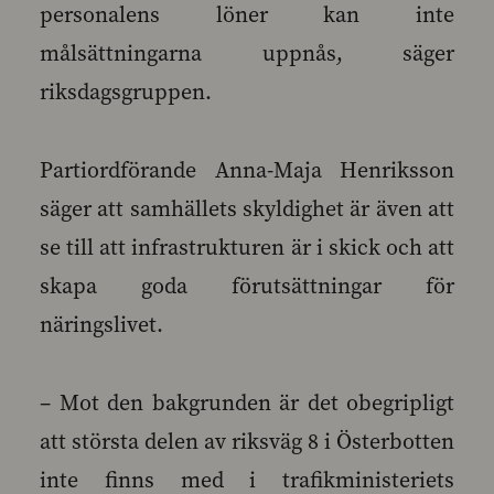
personalens löner kan inte
målsättningarna uppnås, säger
riksdagsgruppen.
Partiordförande Anna-Maja Henriksson
säger att samhällets skyldighet är även att
se till att infrastrukturen är i skick och att
skapa goda förutsättningar för
näringslivet.
– Mot den bakgrunden är det obegripligt
att största delen av riksväg 8 i Österbotten
inte finns med i trafikministeriets