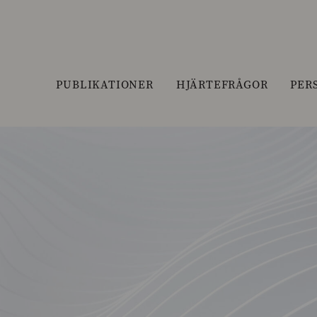
PUBLIKATIONER
HJÄRTEFRÅGOR
PER