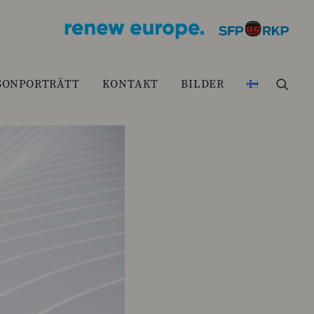
SONPORTRÄTT
KONTAKT
BILDER