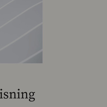
visning