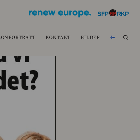
SONPORTRÄTT
KONTAKT
BILDER