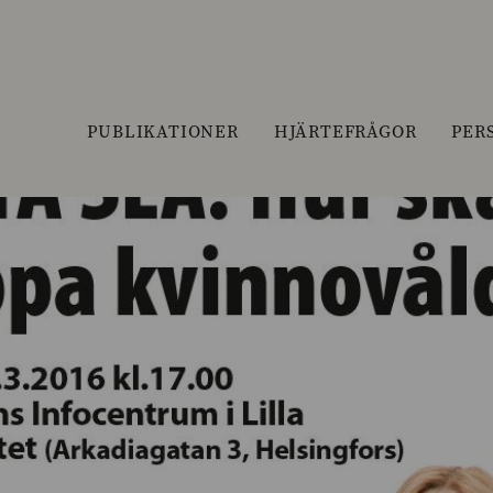
PUBLIKATIONER
HJÄRTEFRÅGOR
PER