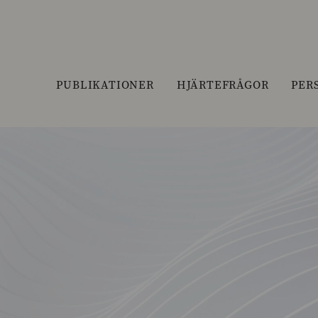
PUBLIKATIONER
HJÄRTEFRÅGOR
PER