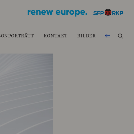
SONPORTRÄTT
KONTAKT
BILDER