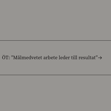
ÖT: ”Målmedvetet arbete leder till resultat”