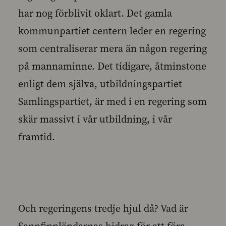
har nog förblivit oklart. Det gamla
kommunpartiet centern leder en regering
som centraliserar mera än någon regering
på mannaminne. Det tidigare, åtminstone
enligt dem själva, utbildningspartiet
Samlingspartiet, är med i en regering som
skär massivt i vår utbildning, i vår
framtid.
Och regeringens tredje hjul då? Vad är