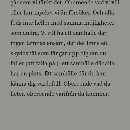
går som vi tänkt det. Oberoende vad vi vill
eller hur mycket vi än försöker. Och alla
föds inte heller med samma möjligheter
som andra. Vi vill ha ett samhälle där
ingen lämnas ensam, där det finns ett
skyddsnät som fångar upp dig om du
faller (att falla på )- ett samhälle där alla
har en plats. Ett samhälle där du kan
känna dig värdefull. Oberoende vad du
heter, oberoende varifrån du kommer.