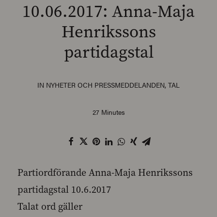
10.06.2017: Anna-Maja
Henrikssons
partidagstal
SEARCH
IN
NYHETER OCH PRESSMEDDELANDEN
,
TAL
27 Minutes
Partiordförande Anna-Maja Henrikssons
partidagstal 10.6.2017
Talat ord gäller