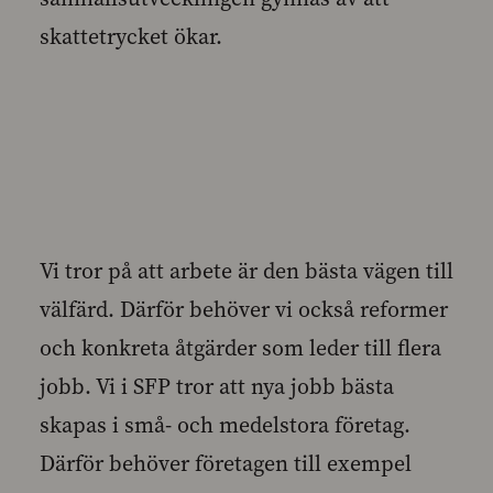
skattetrycket ökar.
Vi tror på att arbete är den bästa vägen till
välfärd. Därför behöver vi också reformer
och konkreta åtgärder som leder till flera
jobb. Vi i SFP tror att nya jobb bästa
skapas i små- och medelstora företag.
Därför behöver företagen till exempel