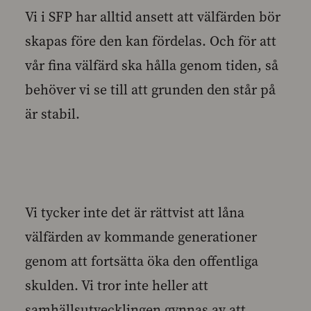
Vi i SFP har alltid ansett att välfärden bör
skapas före den kan fördelas. Och för att
vår fina välfärd ska hålla genom tiden, så
behöver vi se till att grunden den står på
är stabil.
Vi tycker inte det är rättvist att låna
välfärden av kommande generationer
genom att fortsätta öka den offentliga
skulden. Vi tror inte heller att
samhällsutvecklingen gynnas av att