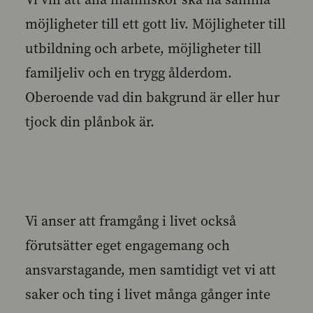
möjligheter till ett gott liv. Möjligheter till
utbildning och arbete, möjligheter till
familjeliv och en trygg ålderdom.
Oberoende vad din bakgrund är eller hur
tjock din plånbok är.
Vi anser att framgång i livet också
förutsätter eget engagemang och
ansvarstagande, men samtidigt vet vi att
saker och ting i livet många gånger inte