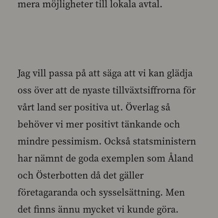
mera möjligheter till lokala avtal.
Jag vill passa på att säga att vi kan glädja
oss över att de nyaste tillväxtsiffrorna för
vårt land ser positiva ut. Överlag så
behöver vi mer positivt tänkande och
mindre pessimism. Också statsministern
har nämnt de goda exemplen som Åland
och Österbotten då det gäller
företagaranda och sysselsättning. Men
det finns ännu mycket vi kunde göra.