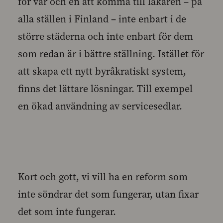
för var och en att komma till läkaren – på
alla ställen i Finland – inte enbart i de
större städerna och inte enbart för dem
som redan är i bättre ställning. Istället för
att skapa ett nytt byråkratiskt system,
finns det lättare lösningar. Till exempel
en ökad användning av servicesedlar.
Kort och gott, vi vill ha en reform som
inte söndrar det som fungerar, utan fixar
det som inte fungerar.