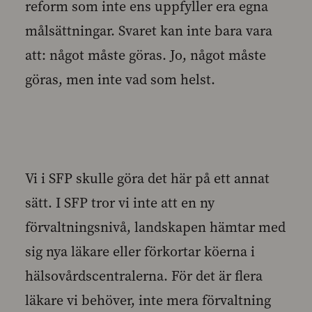
reform som inte ens uppfyller era egna
målsättningar. Svaret kan inte bara vara
att: något måste göras. Jo, något måste
göras, men inte vad som helst.
Vi i SFP skulle göra det här på ett annat
sätt. I SFP tror vi inte att en ny
förvaltningsnivå, landskapen hämtar med
sig nya läkare eller förkortar köerna i
hälsovårdscentralerna. För det är flera
läkare vi behöver, inte mera förvaltning