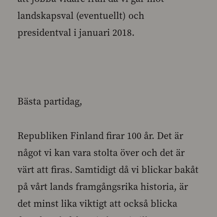
landskapsval (eventuellt) och
presidentval i januari 2018.
Bästa partidag,
Republiken Finland firar 100 år. Det är
något vi kan vara stolta över och det är
värt att firas. Samtidigt då vi blickar bakåt
på vårt lands framgångsrika historia, är
det minst lika viktigt att också blicka