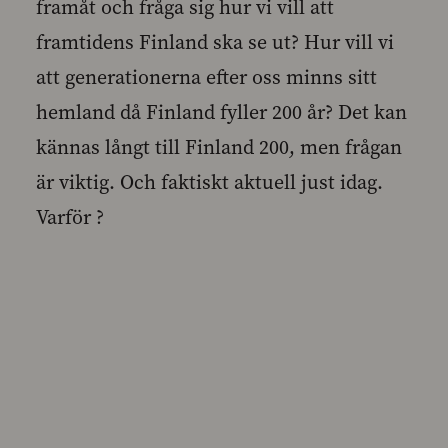
framåt och fråga sig hur vi vill att
framtidens Finland ska se ut? Hur vill vi
att generationerna efter oss minns sitt
hemland då Finland fyller 200 år? Det kan
kännas långt till Finland 200, men frågan
är viktig. Och faktiskt aktuell just idag.
Varför ?