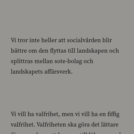
Vi tror inte heller att socialvården blir
bättre om den flyttas till landskapen och
splittras mellan sote-bolag och
landskapets affärsverk.
Vi vill ha valfrihet, men vi vill ha en fiffig
valfrihet. Valfriheten ska göra det lättare