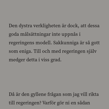
Den dystra verkligheten är dock, att dessa
goda målsättningar inte uppnås i
regeringens modell. Sakkunniga är så gott
som eniga. Till och med regeringen själv
medger detta i viss grad.
Då är den gyllene frågan som jag vill rikta
till regeringen? Varför gör ni en sådan