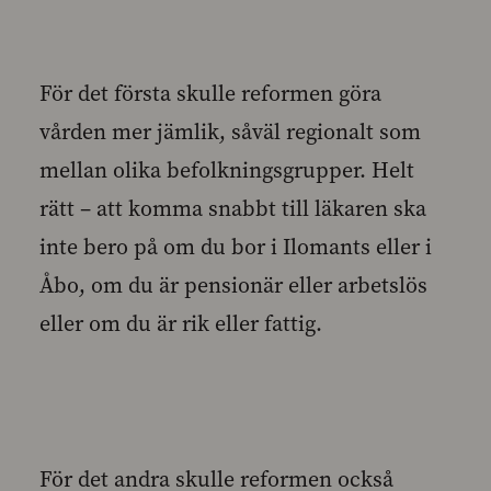
För det första skulle reformen göra
vården mer jämlik, såväl regionalt som
mellan olika befolkningsgrupper. Helt
rätt – att komma snabbt till läkaren ska
inte bero på om du bor i Ilomants eller i
Åbo, om du är pensionär eller arbetslös
eller om du är rik eller fattig.
För det andra skulle reformen också