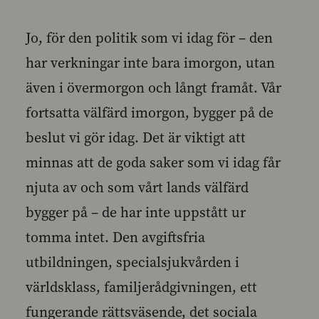
Jo, för den politik som vi idag för – den
har verkningar inte bara imorgon, utan
även i övermorgon och långt framåt. Vår
fortsatta välfärd imorgon, bygger på de
beslut vi gör idag. Det är viktigt att
minnas att de goda saker som vi idag får
njuta av och som vårt lands välfärd
bygger på – de har inte uppstått ur
tomma intet. Den avgiftsfria
utbildningen, specialsjukvården i
världsklass, familjerådgivningen, ett
fungerande rättsväsende, det sociala