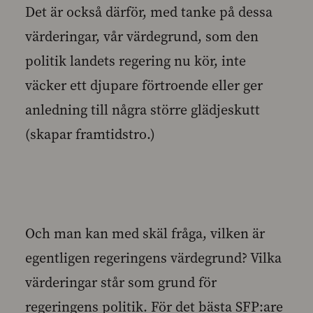
Det är också därför, med tanke på dessa
värderingar, vår värdegrund, som den
politik landets regering nu kör, inte
väcker ett djupare förtroende eller ger
anledning till några större glädjeskutt
(skapar framtidstro.)
Och man kan med skäl fråga, vilken är
egentligen regeringens värdegrund? Vilka
värderingar står som grund för
regeringens politik. För det bästa SFP:are