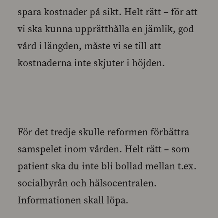
spara kostnader på sikt. Helt rätt – för att
vi ska kunna upprätthålla en jämlik, god
vård i längden, måste vi se till att
kostnaderna inte skjuter i höjden.
För det tredje skulle reformen förbättra
samspelet inom vården. Helt rätt – som
patient ska du inte bli bollad mellan t.ex.
socialbyrån och hälsocentralen.
Informationen skall löpa.