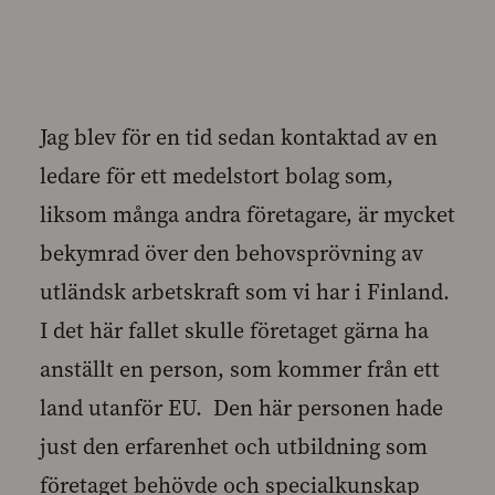
Jag blev för en tid sedan kontaktad av en
ledare för ett medelstort bolag som,
liksom många andra företagare, är mycket
bekymrad över den behovsprövning av
utländsk arbetskraft som vi har i Finland.
I det här fallet skulle företaget gärna ha
anställt en person, som kommer från ett
land utanför EU. Den här personen hade
just den erfarenhet och utbildning som
företaget behövde och specialkunskap