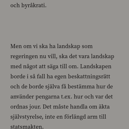
och byråkrati.
Men om vi ska ha landskap som
regeringen nu vill, ska det vara landskap
med något att säga till om. Landskapen
borde i så fall ha egen beskattningsrätt
och de borde själva få bestämma hur de
använder pengarna t.ex. hur och var det
ordnas jour. Det måste handla om äkta
självstyrelse, inte en förlängd arm till
statsmakten.