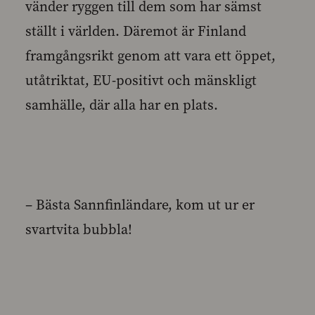
vänder ryggen till dem som har sämst
ställt i världen. Däremot är Finland
framgångsrikt genom att vara ett öppet,
utåtriktat, EU-positivt och mänskligt
samhälle, där alla har en plats.
– Bästa Sannfinländare, kom ut ur er
svartvita bubbla!