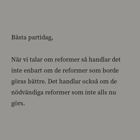
Bästa partidag,
När vi talar om reformer så handlar det
inte enbart om de reformer som borde
göras bättre. Det handlar också om de
nödvändiga reformer som inte alls nu
görs.