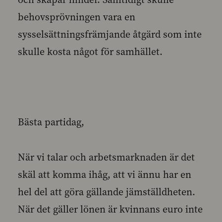
behovsprövningen vara en
sysselsättningsfrämjande åtgärd som inte
skulle kosta något för samhället.
Bästa partidag,
När vi talar och arbetsmarknaden är det
skäl att komma ihåg, att vi ännu har en
hel del att göra gällande jämställdheten.
När det gäller lönen är kvinnans euro inte