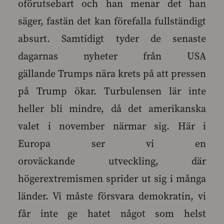
oförutsebart och han menar det han
säger, fastän det kan förefalla fullständigt
absurt. Samtidigt tyder de senaste
dagarnas nyheter från USA
gällande Trumps nära krets på att pressen
på Trump ökar. Turbulensen lär inte
heller bli mindre, då det amerikanska
valet i november närmar sig. Här i
Europa ser vi en
oroväckande utveckling, där
högerextremismen sprider ut sig i många
länder. Vi måste försvara demokratin, vi
får inte ge hatet något som helst