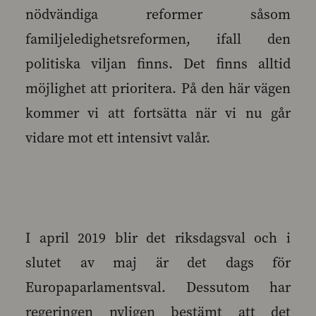
nödvändiga reformer såsom
familjeledighetsreformen, ifall den
politiska viljan finns. Det finns alltid
möjlighet att prioritera. På den här vägen
kommer vi att fortsätta när vi nu går
vidare mot ett intensivt valår.
I april 2019 blir det riksdagsval och i
slutet av maj är det dags för
Europaparlamentsval. Dessutom har
regeringen nyligen bestämt att det