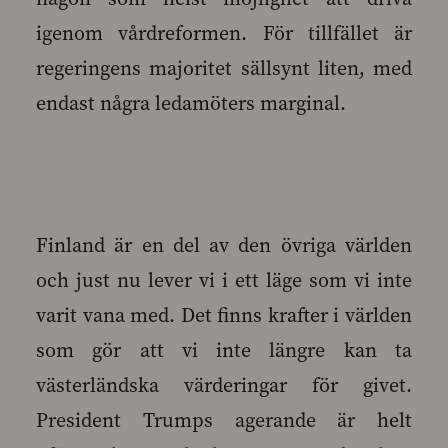
igenom vårdreformen. För tillfället är
regeringens majoritet sällsynt liten, med
endast några ledamöters marginal.
Finland är en del av den övriga världen
och just nu lever vi i ett läge som vi inte
varit vana med. Det finns krafter i världen
som gör att vi inte längre kan ta
västerländska värderingar för givet.
President Trumps agerande är helt