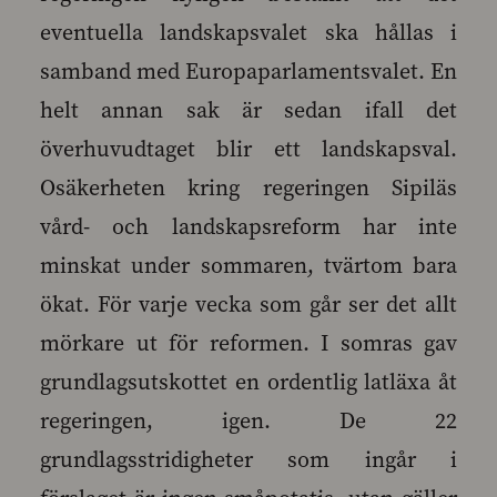
eventuella landskapsvalet ska hållas i
samband med Europaparlamentsvalet. En
helt annan sak är sedan ifall det
överhuvudtaget blir ett landskapsval.
Osäkerheten kring regeringen Sipiläs
vård- och landskapsreform har inte
minskat under sommaren, tvärtom bara
ökat. För varje vecka som går ser det allt
mörkare ut för reformen. I somras gav
grundlagsutskottet en ordentlig latläxa åt
regeringen, igen. De 22
grundlagsstridigheter som ingår i