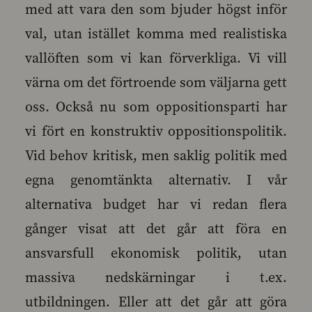
med att vara den som bjuder högst inför
val, utan istället komma med realistiska
vallöften som vi kan förverkliga. Vi vill
värna om det förtroende som väljarna gett
oss. Också nu som oppositionsparti har
vi fört en konstruktiv oppositionspolitik.
Vid behov kritisk, men saklig politik med
egna genomtänkta alternativ. I vår
alternativa budget har vi redan flera
gånger visat att det går att föra en
ansvarsfull ekonomisk politik, utan
massiva nedskärningar i t.ex.
utbildningen. Eller att det går att göra