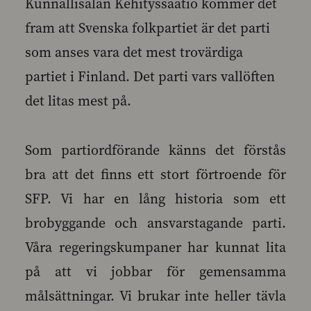
Kunnallisalan Kehityssäätiö kommer det
fram att Svenska folkpartiet är det parti
som anses vara det mest trovärdiga
partiet i Finland. Det parti vars vallöften
det litas mest på.
Som partiordförande känns det förstås
bra att det finns ett stort förtroende för
SFP. Vi har en lång historia som ett
brobyggande och ansvarstagande parti.
Våra regeringskumpaner har kunnat lita
på att vi jobbar för gemensamma
målsättningar. Vi brukar inte heller tävla