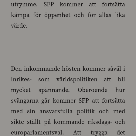
utrymme. SFP kommer att fortsätta
kämpa för öppenhet och för allas lika
värde.
Den inkommande hösten kommer såväl i
inrikes- som världspolitiken att bli
mycket spännande. Oberoende hur
svängarna går kommer SFP att fortsätta
med sin ansvarsfulla politik och med
sikte ställt på kommande riksdags- och
europarlamentsval. Att trygga det