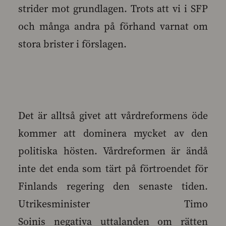
strider mot grundlagen. Trots att vi i SFP
och många andra på förhand varnat om
stora brister i förslagen.
Det är alltså givet att vårdreformens öde
kommer att dominera mycket av den
politiska hösten. Vårdreformen är ändå
inte det enda som tärt på förtroendet för
Finlands regering den senaste tiden.
Utrikesminister Timo
Soinis negativa uttalanden om rätten