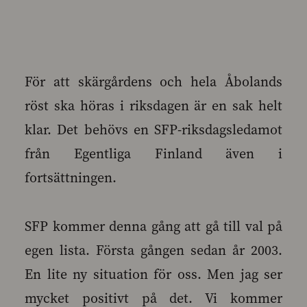
För att skärgårdens och hela Åbolands
röst ska höras i riksdagen är en sak helt
klar. Det behövs en SFP-riksdagsledamot
från Egentliga Finland även i
fortsättningen.
SFP kommer denna gång att gå till val på
egen lista. Första gången sedan år 2003.
En lite ny situation för oss. Men jag ser
mycket positivt på det. Vi kommer