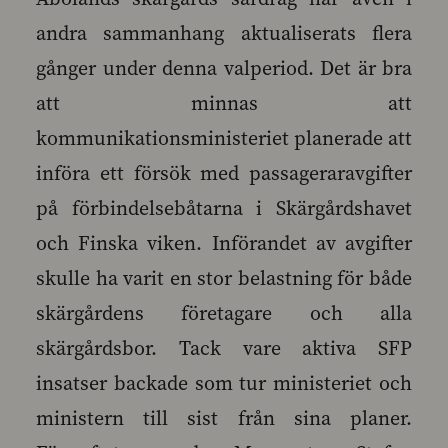
andra sammanhang aktualiserats flera
gånger under denna valperiod. Det är bra
att minnas att
kommunikationsministeriet planerade att
införa ett försök med passageraravgifter
på förbindelsebåtarna i Skärgårdshavet
och Finska viken. Införandet av avgifter
skulle ha varit en stor belastning för både
skärgårdens företagare och alla
skärgårdsbor. Tack vare aktiva SFP
insatser backade som tur ministeriet och
ministern till sist från sina planer.