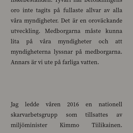
oro inte tagits på fullaste allvar av alla
våra myndigheter. Det är en oroväckande
utveckling. Medborgarna måste kunna
lita på våra myndigheter och att
myndigheterna lyssnar på medborgarna.
Annars är vi ute på farliga vatten.
Jag ledde våren 2016 en nationell
skarvarbetsgrupp som tillsattes av
miljöminister Kimmo Tiilikainen.