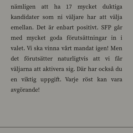
nämligen att ha 17 mycket duktiga
kandidater som ni väljare har att välja
emellan. Det är enbart positivt. SFP går
med mycket goda förutsättningar in i
valet. Vi ska vinna vårt mandat igen! Men
det förutsätter naturligtvis att vi får
väljarna att aktivera sig. Där har också du
en viktig uppgift. Varje röst kan vara
avgörande!