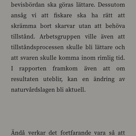
bevisbördan ska göras lättare. Dessutom
ansåg vi att fiskare ska ha rätt att
skrämma bort skarvar utan att behöva
tillstånd. Arbetsgruppen ville även att
tillståndsprocessen skulle bli lättare och
att svaren skulle komma inom rimlig tid.
I rapporten framkom även att om
resultaten uteblir, kan en ändring av
naturvårdslagen bli aktuell.
Ändå verkar det fortfarande vara så att