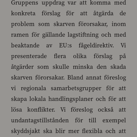
Gruppens uppdrag var att komma med
konkreta förslag för att åtgärda de
problem som skarven förorsakar, inom
ramen för gällande lagstiftning och med
beaktande av EU:s fågeldirektiv. Vi
presenterade flera olika förslag på
åtgärder som skulle minska den skada
skarven förorsakar. Bland annat föreslog
vi regionala samarbetsgrupper för att
skapa lokala handlingsplaner och för att
lösa konflikter. Vi föreslog också att
undantagstillstånden för till exempel
skyddsjakt ska blir mer flexibla och att