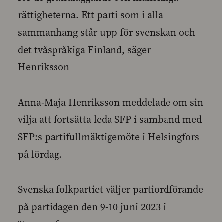
rättigheterna. Ett parti som i alla
sammanhang står upp för svenskan och
det tvåspråkiga Finland, säger
Henriksson
Anna-Maja Henriksson meddelade om sin
vilja att fortsätta leda SFP i samband med
SFP:s partifullmäktigemöte i Helsingfors
på lördag.
Svenska folkpartiet väljer partiordförande
på partidagen den 9-10 juni 2023 i