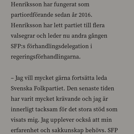
Henriksson har fungerat som
partiordförande sedan år 2016.
Henriksson har lett partiet till flera
valsegrar och leder nu andra gången
SFP:s förhandlingsdelegation i
regeringsförhandlingarna.
– Jag vill mycket gärna fortsätta leda
Svenska Folkpartiet. Den senaste tiden
har varit mycket krävande och jag är
innerligt tacksam för det stora stöd som
visats mig. Jag upplever också att min
erfarenhet och sakkunskap behövs. SFP