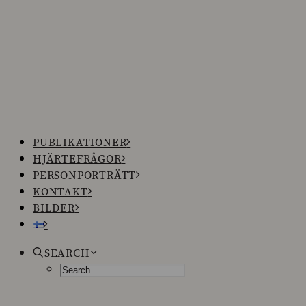
PUBLIKATIONER
HJÄRTEFRÅGOR
PERSONPORTRÄTT
KONTAKT
BILDER
SEARCH