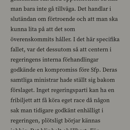
man bara inte gå tillväga. Det handlar i
slutändan om förtroende och att man ska
kunna lita på att det som
överenskommits håller. I det här specifika
fallet, var det dessutom så att centern i
regeringens interna förhandlingar
godkände en kompromiss före Sfp. Deras
samtliga ministrar hade ställt sig bakom
förslaget. Inget regeringsparti kan ha en
fribiljett att få köra eget race då någon
sak man tidigare godkänt enhälligt i
regeringen, plötsligt börjar kännas