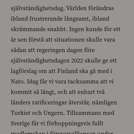
självständighetsdag. Världen förändras
ibland frustrerande långsamt, ibland
skrämmande snabbt. Ingen kunde för ett
år sen förstå att situationen skulle vara
sådan att regeringen dagen före
självständighetsdagen 2022 skulle ge ett
lagförslag om att Finland ska gå med i
Nato. Idag får vi vara tacksamma att vi
kommit så långt, och att enbart två
länders ratificeringar återstår, nämligen
Turkiet och Ungern. Tillsammans med
Sverige får vi förhoppningsvis fullt
medlemskap i försvarsalliansen under