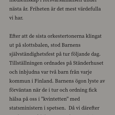
nästa år. Friheten är det mest värdefulla
vi har.
Efter att de sista orkestertonerna klingat
ut på slottsbalen, stod Barnens
självständighetsfest på tur följande dag.
Tillställningen ordnades på Ständerhuset
och inbjudna var två barn från varje
kommun i Finland. Barnens ögon lyste av
förväntan när de i tur och ordning fick
hälsa på oss i ”kvintetten” med
statsministern i spetsen. Då vi därefter