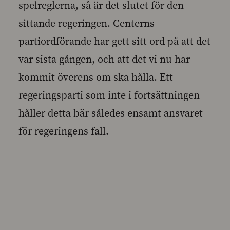
spelreglerna, så är det slutet för den
sittande regeringen. Centerns
partiordförande har gett sitt ord på att det
var sista gången, och att det vi nu har
kommit överens om ska hålla. Ett
regeringsparti som inte i fortsättningen
håller detta bär således ensamt ansvaret
för regeringens fall.