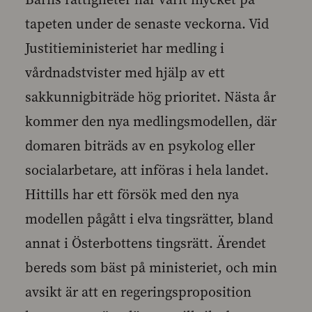
tapeten under de senaste veckorna. Vid
Justitieministeriet har medling i
vårdnadstvister med hjälp av ett
sakkunnigbiträde hög prioritet. Nästa år
kommer den nya medlingsmodellen, där
domaren biträds av en psykolog eller
socialarbetare, att införas i hela landet.
Hittills har ett försök med den nya
modellen pågått i elva tingsrätter, bland
annat i Österbottens tingsrätt. Ärendet
bereds som bäst på ministeriet, och min
avsikt är att en regeringsproposition