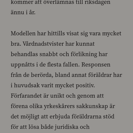
kommer att överlämnas till riksdagen
ännu i år.
Modellen har hittills visat sig vara mycket
bra. Vårdnadstvister har kunnat
behandlas snabbt och förlikning har
uppnåtts i de flesta fallen. Responsen
från de berörda, bland annat föräldrar har
i huvudsak varit mycket positiv.
Förfarandet är unikt och genom att
förena olika yrkeskårers sakkunskap är
det möjligt att erbjuda föräldrarna stöd
för att lösa både juridiska och