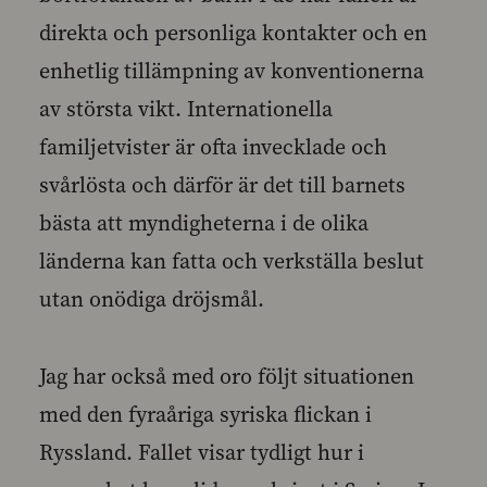
direkta och personliga kontakter och en
enhetlig tillämpning av konventionerna
av största vikt. Internationella
familjetvister är ofta invecklade och
svårlösta och därför är det till barnets
bästa att myndigheterna i de olika
länderna kan fatta och verkställa beslut
utan onödiga dröjsmål.
Jag har också med oro följt situationen
med den fyraåriga syriska flickan i
Ryssland. Fallet visar tydligt hur i