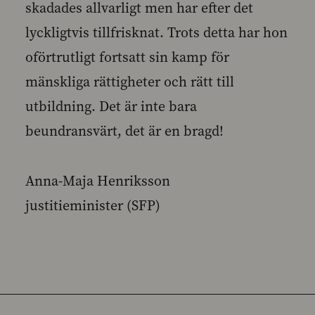
skadades allvarligt men har efter det
lyckligtvis tillfrisknat. Trots detta har hon
oförtrutligt fortsatt sin kamp för
mänskliga rättigheter och rätt till
utbildning. Det är inte bara
beundransvärt, det är en bragd!
Anna-Maja Henriksson
justitieminister (SFP)