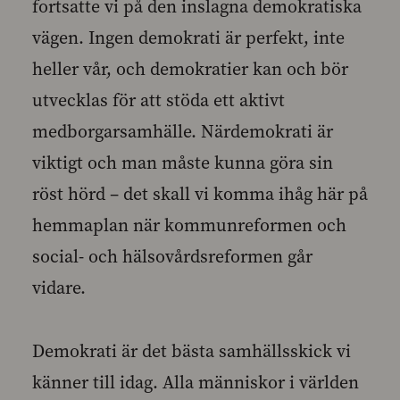
fortsatte vi på den inslagna demokratiska
vägen. Ingen demokrati är perfekt, inte
heller vår, och demokratier kan och bör
utvecklas för att stöda ett aktivt
medborgarsamhälle. Närdemokrati är
viktigt och man måste kunna göra sin
röst hörd – det skall vi komma ihåg här på
hemmaplan när kommunreformen och
social- och hälsovårdsreformen går
vidare.
Demokrati är det bästa samhällsskick vi
känner till idag. Alla människor i världen