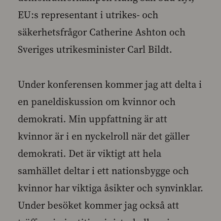
EU:s representant i utrikes- och
säkerhetsfrågor Catherine Ashton och
Sveriges utrikesminister Carl Bildt.
Under konferensen kommer jag att delta i
en paneldiskussion om kvinnor och
demokrati. Min uppfattning är att
kvinnor är i en nyckelroll när det gäller
demokrati. Det är viktigt att hela
samhället deltar i ett nationsbygge och
kvinnor har viktiga åsikter och synvinklar.
Under besöket kommer jag också att