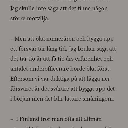
Jag skulle inte säga att det finns någon
större motvilja.
– Men att öka numerären och bygga upp
ett försvar tar lång tid. Jag brukar säga att
det tar tio år att få tio års erfarenhet och
antalet underofficerare borde öka först.
Eftersom vi var duktiga på att lägga ner
försvaret är det svårare att bygga upp det
i början men det blir lättare småningom.
– I Finland tror man ofta att allmän