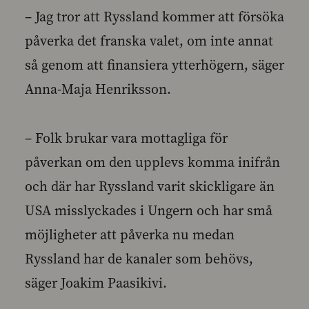
– Jag tror att Ryssland kommer att försöka
påverka det franska valet, om inte annat
så genom att finansiera ytterhögern, säger
Anna-Maja Henriksson.
– Folk brukar vara mottagliga för
påverkan om den upplevs komma inifrån
och där har Ryssland varit skickligare än
USA misslyckades i Ungern och har små
möjligheter att påverka nu medan
Ryssland har de kanaler som behövs,
säger Joakim Paasikivi.