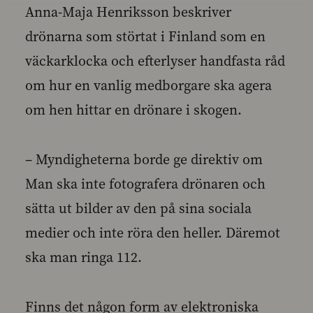
Anna-Maja Henriksson beskriver
drönarna som störtat i Finland som en
väckarklocka och efterlyser handfasta råd
om hur en vanlig medborgare ska agera
om hen hittar en drönare i skogen.
– Myndigheterna borde ge direktiv om
Man ska inte fotografera drönaren och
sätta ut bilder av den på sina sociala
medier och inte röra den heller. Däremot
ska man ringa 112.
Finns det någon form av elektroniska