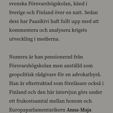
svenska Försvarshögskolan, känd i
Sverige och Finland över en natt. Sedan
dess har Paasikivi haft fullt upp med att
kommentera och analysera krigets
utveckling i medierna.
Numera är han pensionerad från
Försvarshögskolan men anställd som
geopolitisk rådgivare för en advokatbyrå.
Han är eftertraktad som föreläsare också i
Finland och den här intervjun görs under
ett frukostsamtal mellan honom och
Europaparlamentarikern
Anna-Maja