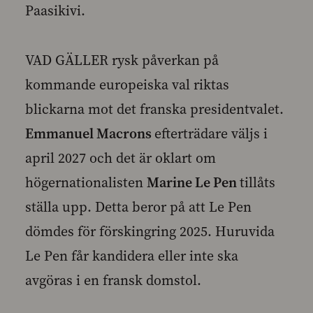
Paasikivi.
VAD GÄLLER rysk påverkan på
kommande europeiska val riktas
blickarna mot det franska presidentvalet.
Emmanuel Macrons
efterträdare väljs i
april 2027 och det är oklart om
högernationalisten
Marine Le Pen
tillåts
ställa upp. Detta beror på att Le Pen
dömdes för förskingring 2025. Huruvida
Le Pen får kandidera eller inte ska
avgöras i en fransk domstol.