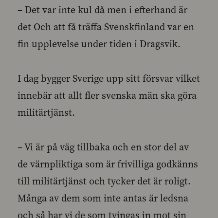
– Det var inte kul då men i efterhand är
det Och att få träffa Svenskfinland var en
fin upplevelse under tiden i Dragsvik.
I dag bygger Sverige upp sitt försvar vilket
innebär att allt fler svenska män ska göra
militärtjänst.
– Vi är på väg tillbaka och en stor del av
de värnpliktiga som är frivilliga godkänns
till militärtjänst och tycker det är roligt.
Många av dem som inte antas är ledsna
och så har vi de som tvingas in mot sin