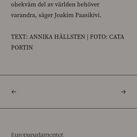
obekväm del av världen behöver
varandra, säger Joakim Paasikivi.
TEXT: ANNIKA HÄLLSTEN | FOTO: CATA
PORTIN
Europaparlamentet