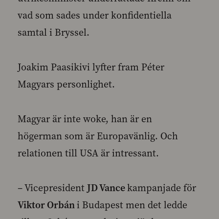
vad som sades under konfidentiella
samtal i Bryssel.
Joakim Paasikivi lyfter fram Péter
Magyars personlighet.
Magyar är inte woke, han är en
högerman som är Europavänlig. Och
relationen till USA är intressant.
– Vicepresident
JD Vance
kampanjade för
Viktor Orbán
i Budapest men det ledde