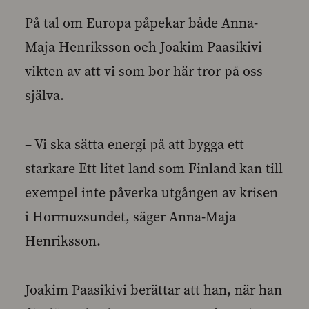
På tal om Europa påpekar både Anna-
Maja Henriksson och Joakim Paasikivi
vikten av att vi som bor här tror på oss
själva.
– Vi ska sätta energi på att bygga ett
starkare Ett litet land som Finland kan till
exempel inte påverka utgången av krisen
i Hormuzsundet, säger Anna-Maja
Henriksson.
Joakim Paasikivi berättar att han, när han