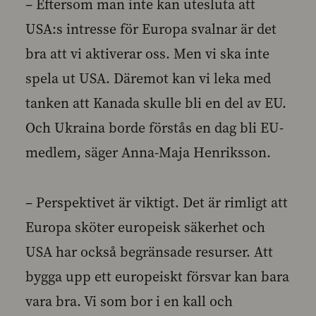
– Eftersom man inte kan utesluta att
USA:s intresse för Europa svalnar är det
bra att vi aktiverar oss. Men vi ska inte
spela ut USA. Däremot kan vi leka med
tanken att Kanada skulle bli en del av EU.
Och Ukraina borde förstås en dag bli EU-
medlem, säger Anna-Maja Henriksson.
– Perspektivet är viktigt. Det är rimligt att
Europa sköter europeisk säkerhet och
USA har också begränsade resurser. Att
bygga upp ett europeiskt försvar kan bara
vara bra. Vi som bor i en kall och