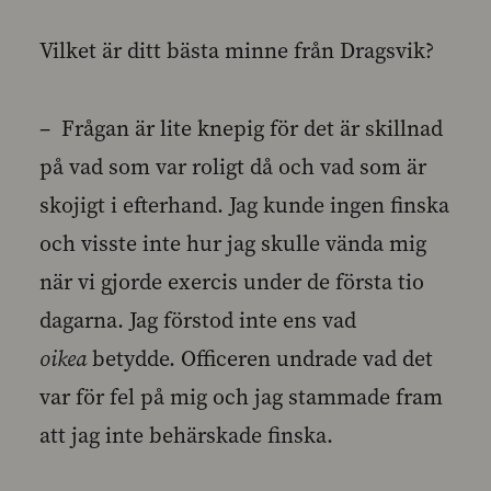
Vilket är ditt bästa minne från Dragsvik?
– Frågan är lite knepig för det är skillnad
på vad som var roligt då och vad som är
skojigt i efterhand. Jag kunde ingen finska
och visste inte hur jag skulle vända mig
när vi gjorde exercis under de första tio
dagarna. Jag förstod inte ens vad
oikea
betydde. Officeren undrade vad det
var för fel på mig och jag stammade fram
att jag inte behärskade finska.