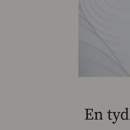
En tyd