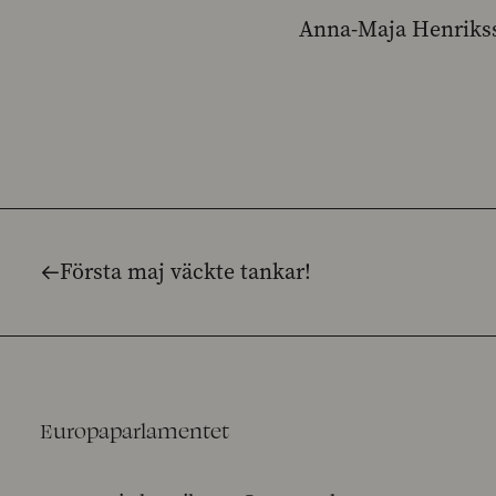
Anna-Maja Henriks
Första maj väckte tankar!
Europaparlamentet