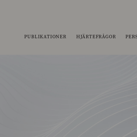
PUBLIKATIONER
HJÄRTEFRÅGOR
PER