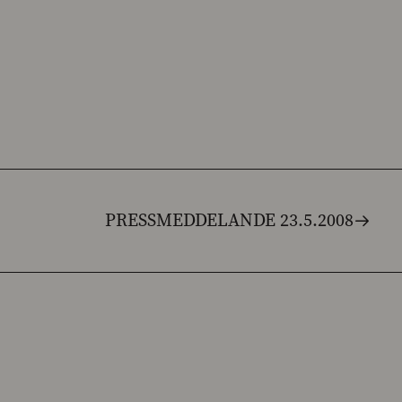
PRESSMEDDELANDE 23.5.2008