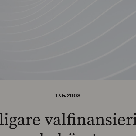
17.5.2008
ligare valfinansier