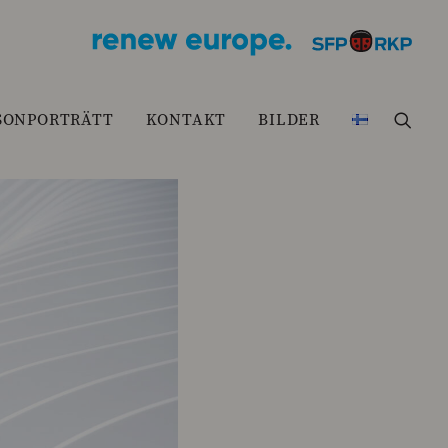
SONPORTRÄTT
KONTAKT
BILDER