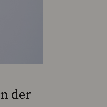
n der