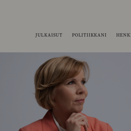
JULKAISUT
POLITIIKKANI
HENK