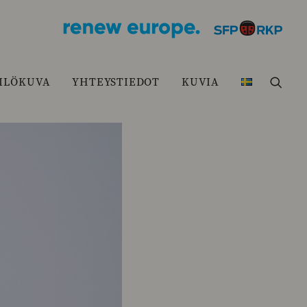
ILÖKUVA
YHTEYSTIEDOT
KUVIA