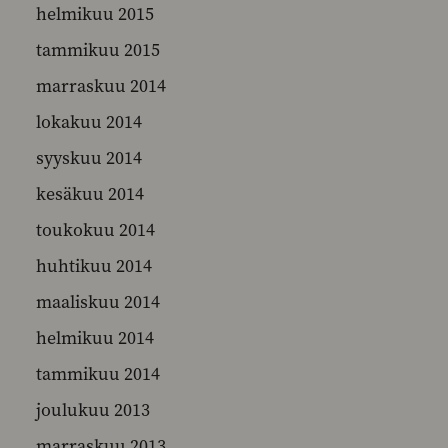
helmikuu 2015
tammikuu 2015
marraskuu 2014
lokakuu 2014
syyskuu 2014
kesäkuu 2014
toukokuu 2014
huhtikuu 2014
maaliskuu 2014
helmikuu 2014
tammikuu 2014
joulukuu 2013
marraskuu 2013