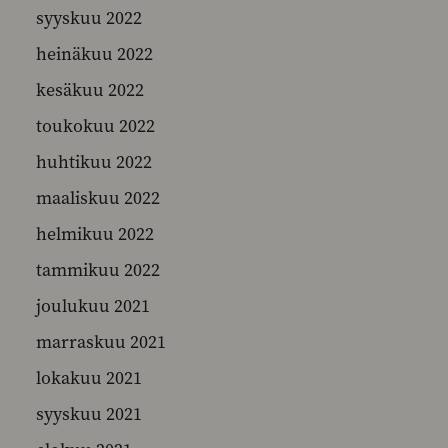
syyskuu 2022
heinäkuu 2022
kesäkuu 2022
toukokuu 2022
huhtikuu 2022
maaliskuu 2022
helmikuu 2022
tammikuu 2022
joulukuu 2021
marraskuu 2021
lokakuu 2021
syyskuu 2021