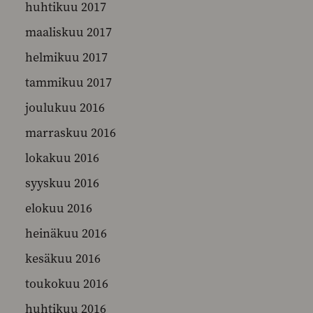
huhtikuu 2017
maaliskuu 2017
helmikuu 2017
tammikuu 2017
joulukuu 2016
marraskuu 2016
lokakuu 2016
syyskuu 2016
elokuu 2016
heinäkuu 2016
kesäkuu 2016
toukokuu 2016
huhtikuu 2016