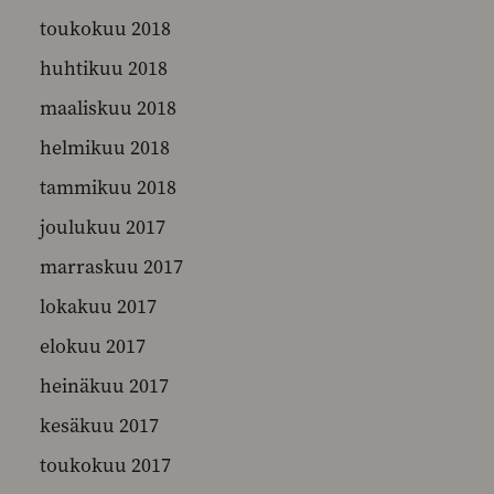
toukokuu 2018
huhtikuu 2018
maaliskuu 2018
helmikuu 2018
tammikuu 2018
joulukuu 2017
marraskuu 2017
lokakuu 2017
elokuu 2017
heinäkuu 2017
kesäkuu 2017
toukokuu 2017