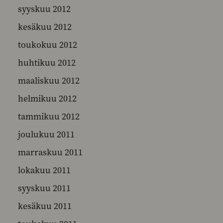
syyskuu 2012
kesäkuu 2012
toukokuu 2012
huhtikuu 2012
maaliskuu 2012
helmikuu 2012
tammikuu 2012
joulukuu 2011
marraskuu 2011
lokakuu 2011
syyskuu 2011
kesäkuu 2011