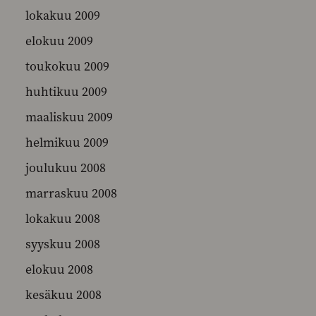
lokakuu 2009
elokuu 2009
toukokuu 2009
huhtikuu 2009
maaliskuu 2009
helmikuu 2009
joulukuu 2008
marraskuu 2008
lokakuu 2008
syyskuu 2008
elokuu 2008
kesäkuu 2008