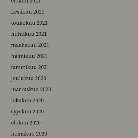
elokuu 2021
kesäkuu 2021
toukokuu 2021
huhtikuu 2021
maaliskuu 2021
helmikuu 2021
tammikuu 2021
joulukuu 2020
marraskuu 2020
lokakuu 2020
syyskuu 2020
elokuu 2020
heinäkuu 2020