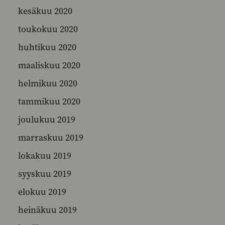
kesäkuu 2020
toukokuu 2020
huhtikuu 2020
maaliskuu 2020
helmikuu 2020
tammikuu 2020
joulukuu 2019
marraskuu 2019
lokakuu 2019
syyskuu 2019
elokuu 2019
heinäkuu 2019