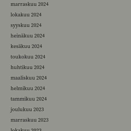
marraskuu 2024
lokakuu 2024
syyskuu 2024
heinäkuu 2024
kesäkuu 2024
toukokuu 2024
huhtikuu 2024
maaliskuu 2024
helmikuu 2024
tammikuu 2024
joulukuu 2023
marraskuu 2023
lokakuu 2023