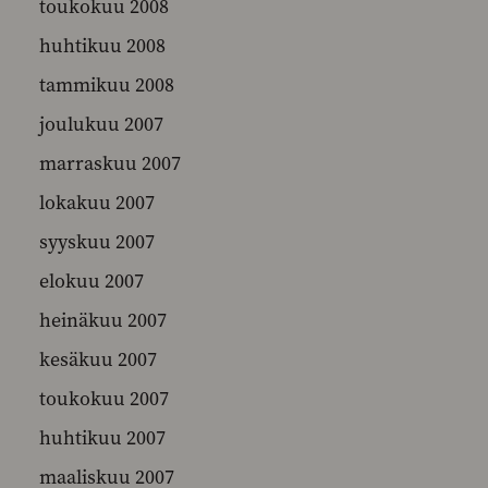
toukokuu 2008
huhtikuu 2008
tammikuu 2008
joulukuu 2007
marraskuu 2007
lokakuu 2007
syyskuu 2007
elokuu 2007
heinäkuu 2007
kesäkuu 2007
toukokuu 2007
huhtikuu 2007
maaliskuu 2007