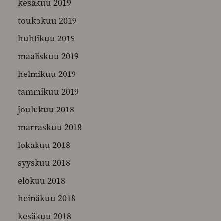
kesäkuu 2019
toukokuu 2019
huhtikuu 2019
maaliskuu 2019
helmikuu 2019
tammikuu 2019
joulukuu 2018
marraskuu 2018
lokakuu 2018
syyskuu 2018
elokuu 2018
heinäkuu 2018
kesäkuu 2018