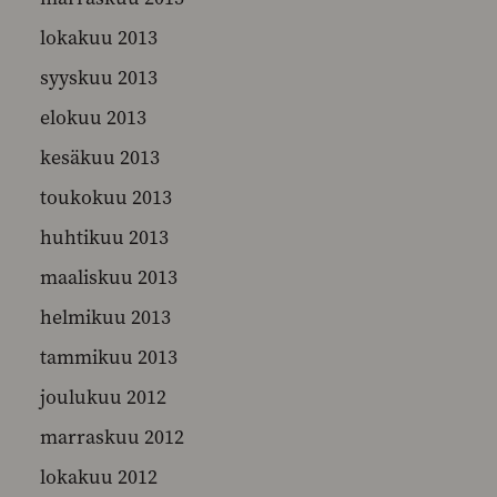
lokakuu 2013
syyskuu 2013
elokuu 2013
kesäkuu 2013
toukokuu 2013
huhtikuu 2013
maaliskuu 2013
helmikuu 2013
tammikuu 2013
joulukuu 2012
marraskuu 2012
lokakuu 2012