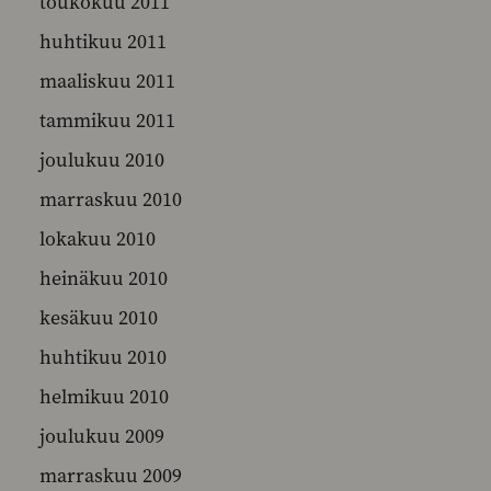
toukokuu 2011
huhtikuu 2011
maaliskuu 2011
tammikuu 2011
joulukuu 2010
marraskuu 2010
lokakuu 2010
heinäkuu 2010
kesäkuu 2010
huhtikuu 2010
helmikuu 2010
joulukuu 2009
marraskuu 2009