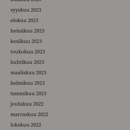
syyskuu 2023
elokuu 2023
heinäkuu 2023
kesäkuu 2023
toukokuu 2023
huhtikuu 2023
maaliskuu 2023
helmikuu 2023
tammikuu 2023
joulukuu 2022
marraskuu 2022
lokakuu 2022