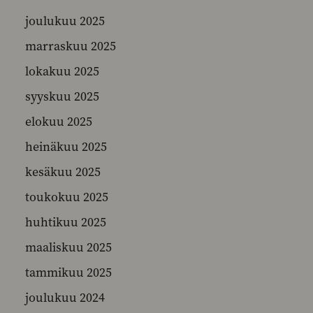
joulukuu 2025
marraskuu 2025
SEARCH
lokakuu 2025
syyskuu 2025
elokuu 2025
heinäkuu 2025
kesäkuu 2025
toukokuu 2025
huhtikuu 2025
maaliskuu 2025
tammikuu 2025
joulukuu 2024