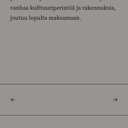
vanhaa kulttuuriperintöä ja rakennuksia,
joutuu lopulta maksamaan.